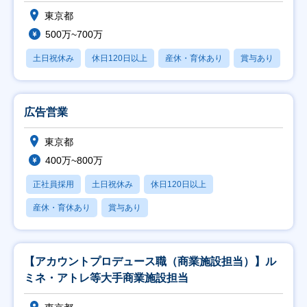
します
東京都
500万~700万
土日祝休み
休日120日以上
産休・育休あり
賞与あり
広告営業
東京都
400万~800万
正社員採用
土日祝休み
休日120日以上
産休・育休あり
賞与あり
【アカウントプロデュース職（商業施設担当）】ル
ミネ・アトレ等大手商業施設担当