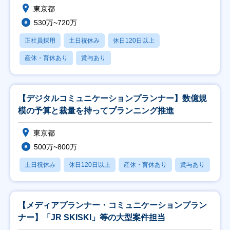
東京都
530万~720万
正社員採用
土日祝休み
休日120日以上
産休・育休あり
賞与あり
【デジタルコミュニケーションプランナー】数億規
模の予算と裁量を持ってプランニング推進
東京都
500万~800万
土日祝休み
休日120日以上
産休・育休あり
賞与あり
【メディアプランナー・コミュニケーションプラン
ナー】「JR SKISKI」等の大型案件担当