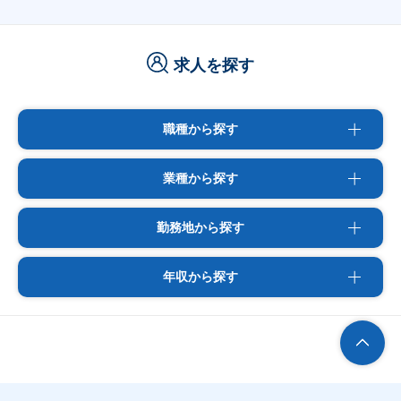
求人を探す
職種から探す
業種から探す
勤務地から探す
年収から探す