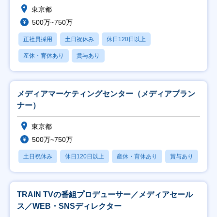
東京都
500万~750万
正社員採用
土日祝休み
休日120日以上
産休・育休あり
賞与あり
メディアマーケティングセンター（メディアプラン
ナー）
東京都
500万~750万
土日祝休み
休日120日以上
産休・育休あり
賞与あり
TRAIN TVの番組プロデューサー／メディアセール
ス／WEB・SNSディレクター