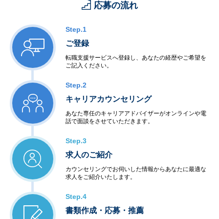
応募の流れ
Step.1
ご登録
転職支援サービスへ登録し、あなたの経歴やご希望を
ご記入ください。
Step.2
キャリアカウンセリング
あなた専任のキャリアアドバイザーがオンラインや電
話で面談をさせていただきます。
Step.3
求人のご紹介
カウンセリングでお伺いした情報からあなたに最適な
求人をご紹介いたします。
Step.4
書類作成・応募・推薦