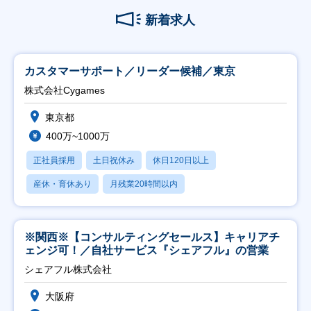
新着求人
カスタマーサポート／リーダー候補／東京
株式会社Cygames
東京都
400万~1000万
正社員採用
土日祝休み
休日120日以上
産休・育休あり
月残業20時間以内
※関西※【コンサルティングセールス】キャリアチ
ェンジ可！／自社サービス『シェアフル』の営業
シェアフル株式会社
大阪府