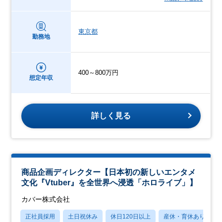
東京都
勤務地
400～800万円
想定年収
詳しく見る
商品企画ディレクター【日本初の新しいエンタメ
文化『Vtuber』を全世界へ浸透「ホロライブ」】
カバー株式会社
正社員採用
土日祝休み
休日120日以上
産休・育休あり