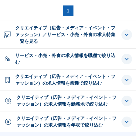
1
クリエイティブ（広告・メディア・イベント・フ
ァッション）／サービス・小売・外食の求人特集
一覧を見る
サービス・小売・外食の求人情報を職種で絞り込
む
クリエイティブ（広告・メディア・イベント・フ
ァッション）の求人情報を業種で絞り込む
クリエイティブ（広告・メディア・イベント・フ
ァッション）の求人情報を勤務地で絞り込む
クリエイティブ（広告・メディア・イベント・フ
ァッション）の求人情報を年収で絞り込む