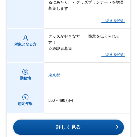
るにあたり、＜グッズプランナー＞を増員
募集します！
…続きを読む
グッズが好きな方！！熱意を伝えられる
方！
対象となる方
☆経験者募集
…続きを読む
東京都
勤務地
350～490万円
想定年収
詳しく見る