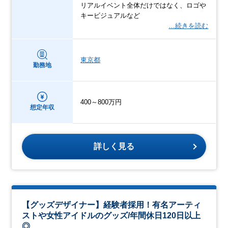
リアルイベント全体だけではなく、ロゴや
キービジュアルなど
…続きを読む
東京都
勤務地
400～800万円
想定年収
詳しく見る
【グッズデザイナー】経験者採用！有名アーティ
ストや女性アイドルのグッズ/年間休日120日以上
◎