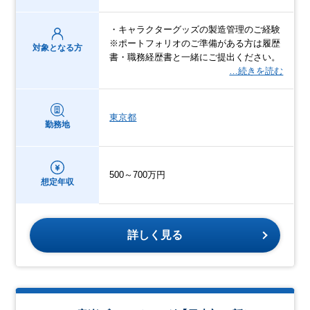
・キャラクターグッズの製造管理のご経験
※ポートフォリオのご準備がある方は履歴
対象となる方
書・職務経歴書と一緒にご提出ください。
…続きを読む
東京都
勤務地
500～700万円
想定年収
詳しく見る