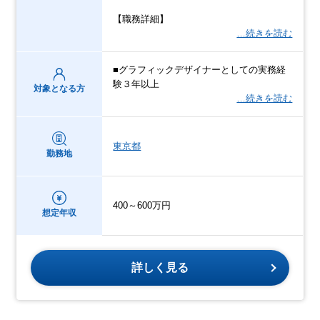
【職務詳細】
…続きを読む
■グラフィックデザイナーとしての実務経
験３年以上
対象となる方
…続きを読む
東京都
勤務地
400～600万円
想定年収
詳しく見る