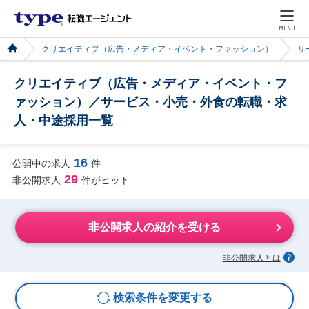
MENU
クリエイティブ（広告・メディア・イベント・ファッション）
サ
クリエイティブ（広告・メディア・イベント・フ
ァッション）／サービス・小売・外食の転職・求
人・中途採用一覧
16
公開中の求人
件
29
非公開求人
件がヒット
非公開求人の紹介を受ける
非公開求人とは
検索条件を変更する