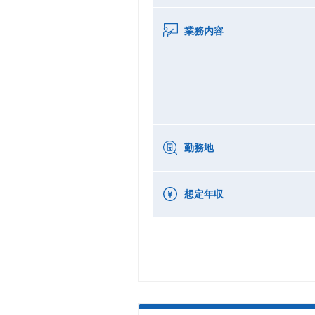
業務内容
勤務地
想定年収