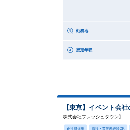
勤務地
想定年収
【東京】イベント会社
株式会社フレッシュタウン】
正社員採用
職種・業界未経験OK