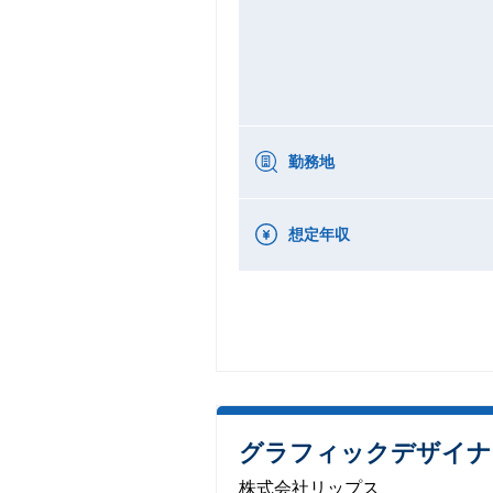
勤務地
想定年収
グラフィックデザイナ
株式会社リップス