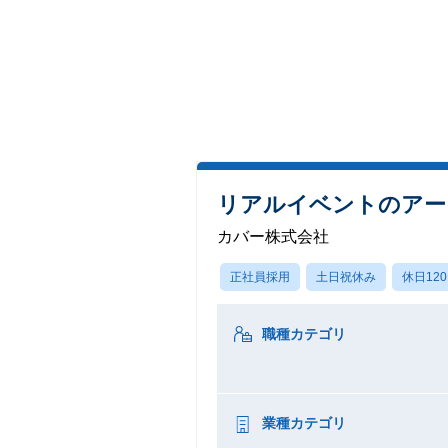
リアルイベントのアー
カバー株式会社
正社員採用
土日祝休み
休日12
職種カテゴリ
業種カテゴリ