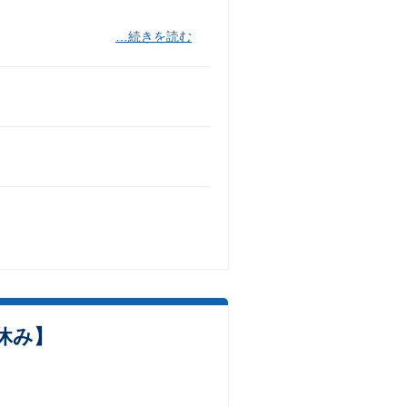
…続きを読む
休み】