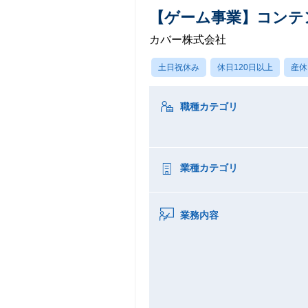
【ゲーム事業】コンテ
カバー株式会社
土日祝休み
休日120日以上
産休
職種カテゴリ
業種カテゴリ
業務内容