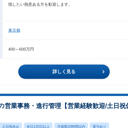
指したい熱意ある方を歓迎します。
東京都
400～600万円
詳しく見る
の営業事務・進行管理【営業経験歓迎/土日祝
土日祝休み
休日120日以上
月残業20時間以内
賞与あり