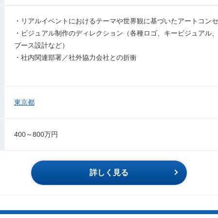
・リアルイベントにおけるテーマや世界観に基づいたアートコン
・ビジュアル制作のディレクション（各種ロゴ、キービジュアル
ブース設計など）
・社内関連部署／社外協力会社との折衝
東京都
400～800万円
詳しく見る