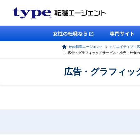
女性の転職なら
専門サイト
type転職エージェント
クリエイティブ（
広告・グラフィック／サービス・小売・外食の
広告・グラフィッ