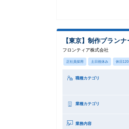
【東京】制作プランナー
フロンティア株式会社
正社員採用
土日祝休み
休日12
職種カテゴリ
業種カテゴリ
業務内容