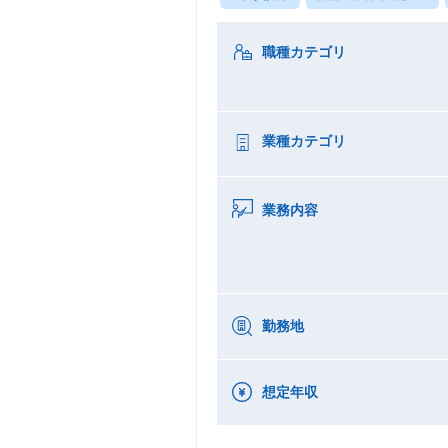
職種カテゴリ
業種カテゴリ
業務内容
勤務地
想定年収