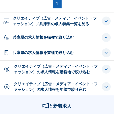
1
クリエイティブ（広告・メディア・イベント・フ
ァッション）／兵庫県の求人特集一覧を見る
兵庫県の求人情報を職種で絞り込む
兵庫県の求人情報を業種で絞り込む
クリエイティブ（広告・メディア・イベント・フ
ァッション）の求人情報を勤務地で絞り込む
クリエイティブ（広告・メディア・イベント・フ
ァッション）の求人情報を年収で絞り込む
新着求人