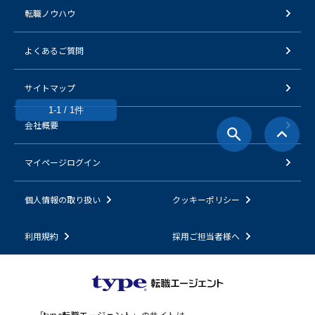
転職ノウハウ
よくあるご質問
サイトマップ
1-1 / 1件
会社概要
マイページログイン
個人情報の取り扱い
クッキーポリシー
利用規約
採用ご担当者様へ
「
type転職エージェント
」のサイトは