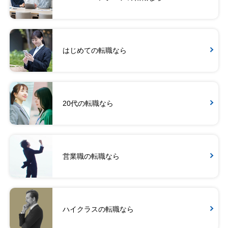
はじめての転職なら
20代の転職なら
営業職の転職なら
ハイクラスの転職なら