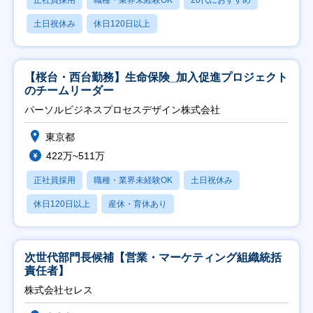
土日祝休み
休日120日以上
【桜台・西台勤務】生命保険_加入促進プロジェクト
のチームリーダー
パーソルビジネスプロセスデザイン株式会社
東京都
422万~511万
正社員採用
職種・業界未経験OK
土日祝休み
休日120日以上
産休・育休あり
次世代部門長候補【営業・マーケティング組織統括
責任者】
株式会社セレス