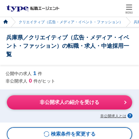
MENU
クリエイティブ（広告・メディア・イベント・ファッション）
兵
兵庫県／クリエイティブ（広告・メディア・イベ
ント・ファッション）の転職・求人・中途採用一
覧
1
公開中の求人
件
0
非公開求人
件がヒット
非公開求人の紹介を受ける
非公開求人とは
検索条件を変更する