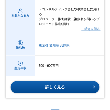
・コンサルティング会社や事業会社におけ
る
対象となる方
プロジェクト推進経験（複数名が関わるプ
ロジェクト推進経験）
…続きを読む
東京都
愛知県
兵庫県
勤務地
500～900万円
想定年収
詳しく見る