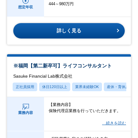
444～980万円
想定年収
詳しく見る
※福岡【第二新卒可】ライフコンサルタント
Sasuke Financial Lab株式会社
正社員採用
休日120日以上
業界未経験OK
産休・育休あり
【業務内容】
保険代理店業務を行っていただきます。
業務内容
…続きを読む