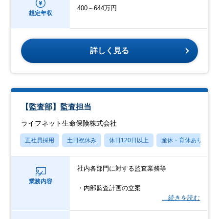
400～644万円
想定年収
詳しく見る
【監査部】監査担当
ライフネット生命保険株式会社
正社員採用
土日祝休み
休日120日以上
産休・育休あり
社内各部門に対する監査業務等
業務内容
・内部監査計画の立案
…続きを読む