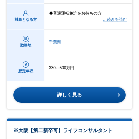
◆普通運転免許をお持ちの方
…続きを読む
対象となる方
千葉県
勤務地
330～500万円
想定年収
詳しく見る
※大阪【第二新卒可】ライフコンサルタント