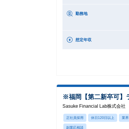
勤務地
想定年収
※福岡【第二新卒可
Sasuke Financial Lab株式会社
正社員採用
休日120日以上
業界
副業応相談