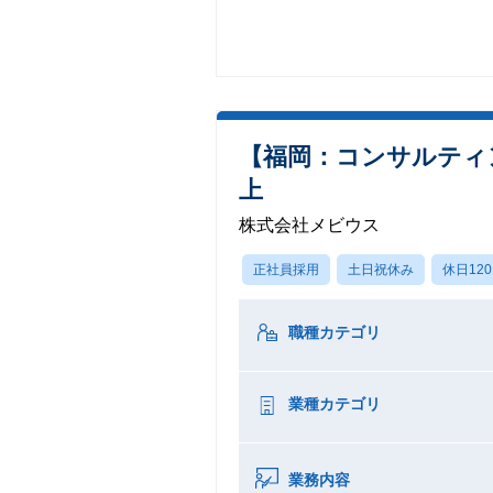
【福岡：コンサルティ
上
株式会社メビウス
正社員採用
土日祝休み
休日12
職種カテゴリ
業種カテゴリ
業務内容