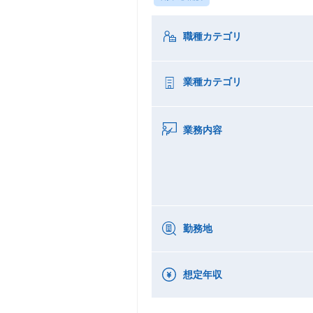
職種カテゴリ
業種カテゴリ
業務内容
勤務地
想定年収