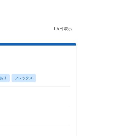
1-5 件表示
あり
フレックス