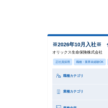
※2026年10月入社
オリックス生命保険株式会社
正社員採用
職種・業界未経験OK
職種カテゴリ
業種カテゴリ
業務内容