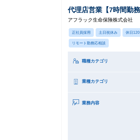
代理店営業【7時間勤務
アフラック生命保険株式会社
正社員採用
土日祝休み
休日12
リモート勤務応相談
職種カテゴリ
業種カテゴリ
業務内容