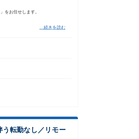
案」をお任せします。
…続きを読む
伴う転勤なし／リモー