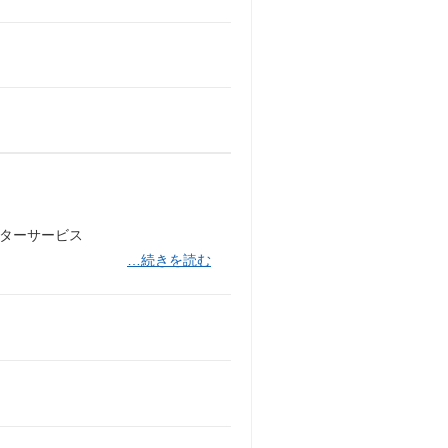
フターサービス
…続きを読む