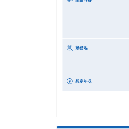
勤務地
想定年収