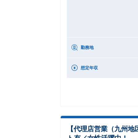
勤務地
想定年収
【代理店営業（九州地