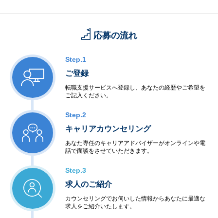
応募の流れ
Step.1
ご登録
転職支援サービスへ登録し、あなたの経歴やご希望を
ご記入ください。
Step.2
キャリアカウンセリング
あなた専任のキャリアアドバイザーがオンラインや電
話で面談をさせていただきます。
Step.3
求人のご紹介
カウンセリングでお伺いした情報からあなたに最適な
求人をご紹介いたします。