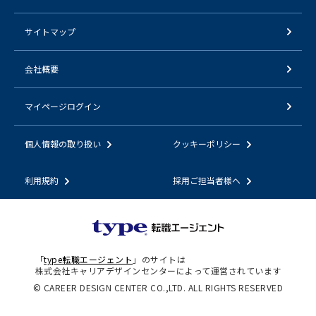
サイトマップ
会社概要
マイページログイン
個人情報の取り扱い
クッキーポリシー
利用規約
採用ご担当者様へ
「
type転職エージェント
」のサイトは
株式会社キャリアデザインセンターによって運営されています
© CAREER DESIGN CENTER CO.,LTD. ALL RIGHTS RESERVED