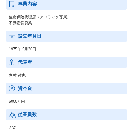
事業内容
生命保険代理店（アフラック専属）
不動産賃貸業
設立年月日
1975年 5月30日
代表者
内村 哲也
資本金
5000万円
従業員数
27名