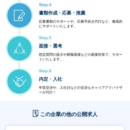
Step.4
書類作成・応募・推薦
応募書類のサポートや、応募手続き代行など、徹底的
にサポートいたします。
Step.5
面接・選考
想定質問の提示や模擬面接などの面接対策で、サポー
トいたします。
Step.6
内定・入社
年収交渉や、入社日などの交渉もキャリアアドバイザ
ーが代行！
この企業の他の公開求人