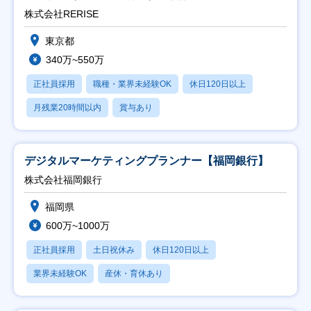
株式会社RERISE
東京都
340万~550万
正社員採用
職種・業界未経験OK
休日120日以上
月残業20時間以内
賞与あり
デジタルマーケティングプランナー【福岡銀行】
株式会社福岡銀行
福岡県
600万~1000万
正社員採用
土日祝休み
休日120日以上
業界未経験OK
産休・育休あり