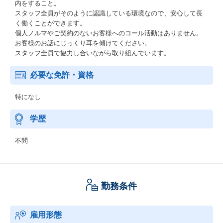
内をすること。
スタッフ全員がそのように認識している環境なので、安心して長
く働くことができます。
個人ノルマやご契約のないお客様へのコール活動はありません。
お客様のお話にじっくり耳を傾けてください。
スタッフ全員で協力し合いながら取り組んでいます。
必要な免許・資格
特になし
学歴
不問
勤務条件
雇用形態