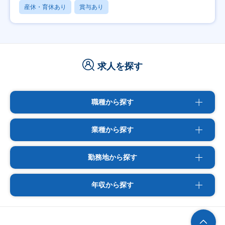
産休・育休あり
賞与あり
求人を探す
職種から探す
業種から探す
勤務地から探す
年収から探す