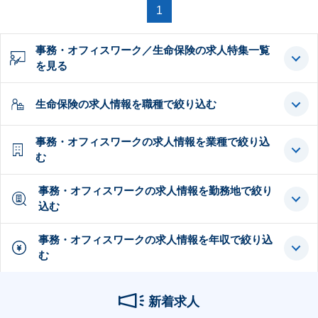
1
事務・オフィスワーク／生命保険の求人特集一覧
を見る
生命保険の求人情報を職種で絞り込む
事務・オフィスワークの求人情報を業種で絞り込
む
事務・オフィスワークの求人情報を勤務地で絞り
込む
事務・オフィスワークの求人情報を年収で絞り込
む
新着求人