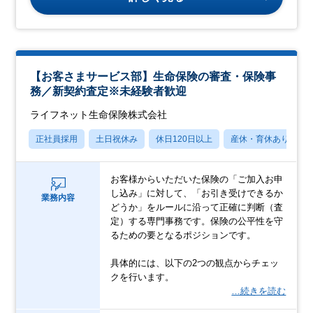
【お客さまサービス部】生命保険の審査・保険事
務／新契約査定※未経験者歓迎
ライフネット生命保険株式会社
正社員採用
土日祝休み
休日120日以上
産休・育休あり
お客様からいただいた保険の「ご加入お申
し込み」に対して、「お引き受けできるか
業務内容
どうか」をルールに沿って正確に判断（査
定）する専門事務です。保険の公平性を守
るための要となるポジションです。
具体的には、以下の2つの観点からチェッ
クを行います。
…続きを読む