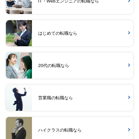
IT・Webエンジニアの転職なら
はじめての転職なら
20代の転職なら
営業職の転職なら
ハイクラスの転職なら