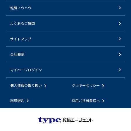
転職ノウハウ
よくあるご質問
サイトマップ
会社概要
マイページログイン
個人情報の取り扱い
クッキーポリシー
利用規約
採用ご担当者様へ