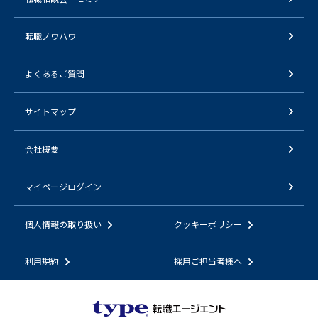
転職ノウハウ
よくあるご質問
サイトマップ
会社概要
マイページログイン
個人情報の取り扱い
クッキーポリシー
利用規約
採用ご担当者様へ