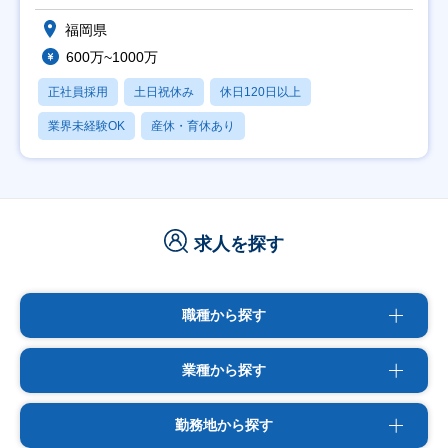
福岡県
600万~1000万
正社員採用
土日祝休み
休日120日以上
業界未経験OK
産休・育休あり
求人を探す
職種から探す
業種から探す
勤務地から探す