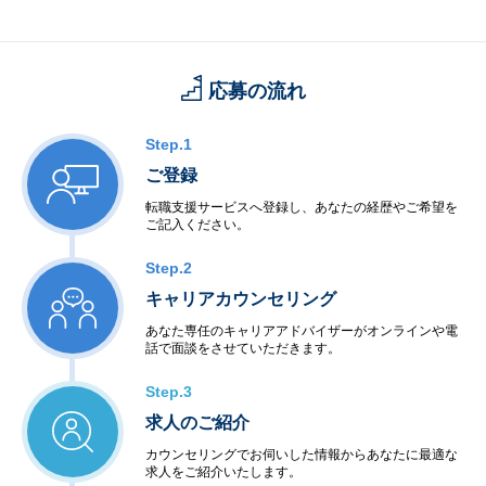
応募の流れ
Step.1
ご登録
転職支援サービスへ登録し、あなたの経歴やご希望を
ご記入ください。
Step.2
キャリアカウンセリング
あなた専任のキャリアアドバイザーがオンラインや電
話で面談をさせていただきます。
Step.3
求人のご紹介
カウンセリングでお伺いした情報からあなたに最適な
求人をご紹介いたします。