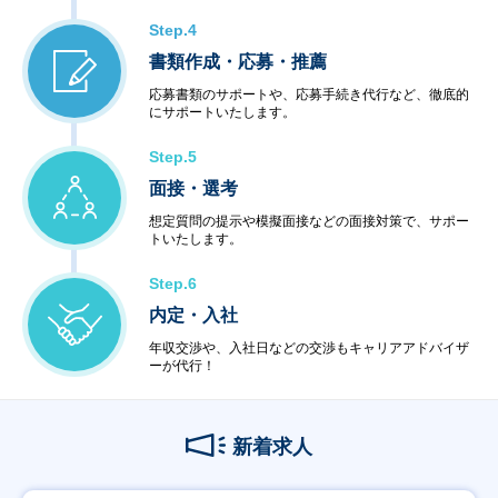
Step.4
書類作成・応募・推薦
応募書類のサポートや、応募手続き代行など、徹底的
にサポートいたします。
Step.5
面接・選考
想定質問の提示や模擬面接などの面接対策で、サポー
トいたします。
Step.6
内定・入社
年収交渉や、入社日などの交渉もキャリアアドバイザ
ーが代行！
新着求人