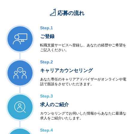
応募の流れ
Step.1
ご登録
転職支援サービスへ登録し、あなたの経歴やご希望を
ご記入ください。
Step.2
キャリアカウンセリング
あなた専任のキャリアアドバイザーがオンラインや電
話で面談をさせていただきます。
Step.3
求人のご紹介
カウンセリングでお伺いした情報からあなたに最適な
求人をご紹介いたします。
Step.4