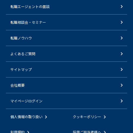
転職エージェントの面談
転職相談会・セミナー
転職ノウハウ
よくあるご質問
サイトマップ
会社概要
マイページログイン
個人情報の取り扱い
クッキーポリシー
利用規約
採用ご担当者様へ