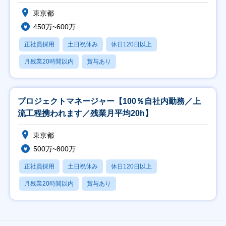
東京都
450万~600万
正社員採用
土日祝休み
休日120日以上
月残業20時間以内
賞与あり
プロジェクトマネージャー【100％自社内勤務／上
流工程携われます／残業月平均20h】
東京都
500万~800万
正社員採用
土日祝休み
休日120日以上
月残業20時間以内
賞与あり