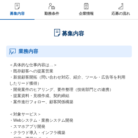
募集内容
勤務条件
企業情報
応募の流れ
募集内容
業務内容
＜具体的な仕事内容は…＞
・既存顧客への提案営業
・新規顧客開拓（問い合わせ対応、紹介、ツール・広告等を利用
したリード獲得）
・開発案件のヒアリング、要件整理（技術部門との連携）
・提案資料・見積作成、契約締結
・案件進行フォロー、顧客関係構築
＜対象サービス＞
・Webシステム・業務システム開発
・スマホアプリ開発
・クラウド導入・インフラ構築