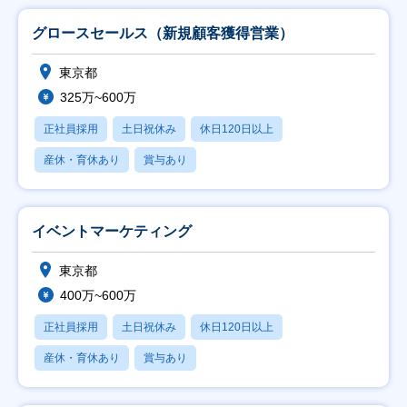
グロースセールス（新規顧客獲得営業）
東京都
325万~600万
正社員採用
土日祝休み
休日120日以上
産休・育休あり
賞与あり
イベントマーケティング
東京都
400万~600万
正社員採用
土日祝休み
休日120日以上
産休・育休あり
賞与あり