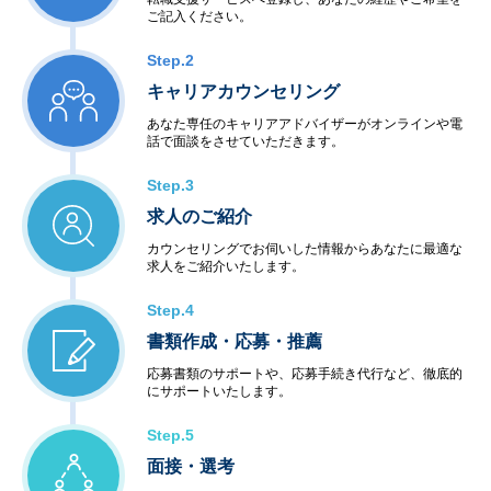
ご記入ください。
Step.2
キャリアカウンセリング
あなた専任のキャリアアドバイザーがオンラインや電
話で面談をさせていただきます。
Step.3
求人のご紹介
カウンセリングでお伺いした情報からあなたに最適な
求人をご紹介いたします。
Step.4
書類作成・応募・推薦
応募書類のサポートや、応募手続き代行など、徹底的
にサポートいたします。
Step.5
面接・選考