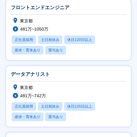
フロントエンドエンジニア
東京都
481万~1050万
正社員採用
土日祝休み
休日120日以上
産休・育休あり
賞与あり
データアナリスト
東京都
481万~742万
正社員採用
土日祝休み
休日120日以上
産休・育休あり
賞与あり