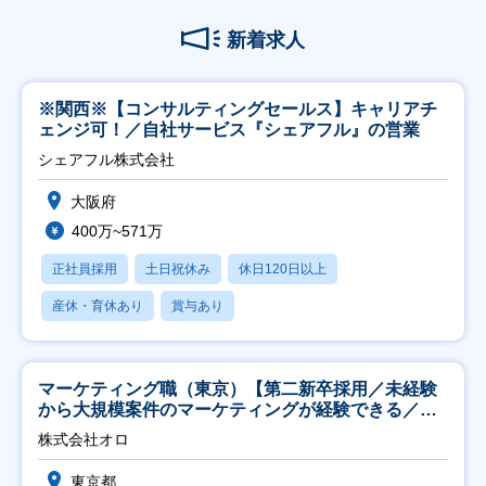
新着求人
※関西※【コンサルティングセールス】キャリアチ
ェンジ可！／自社サービス『シェアフル』の営業
シェアフル株式会社
大阪府
400万~571万
正社員採用
土日祝休み
休日120日以上
産休・育休あり
賞与あり
マーケティング職（東京）【第二新卒採用／未経験
から大規模案件のマーケティングが経験できる／研
修充実】
株式会社オロ
東京都