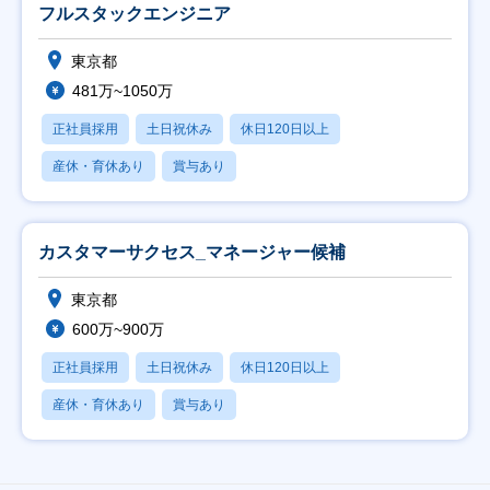
フルスタックエンジニア
東京都
481万~1050万
正社員採用
土日祝休み
休日120日以上
産休・育休あり
賞与あり
カスタマーサクセス_マネージャー候補
東京都
600万~900万
正社員採用
土日祝休み
休日120日以上
産休・育休あり
賞与あり