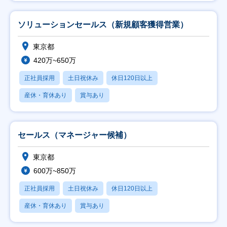
ソリューションセールス（新規顧客獲得営業）
東京都
420万~650万
正社員採用
土日祝休み
休日120日以上
産休・育休あり
賞与あり
セールス（マネージャー候補）
東京都
600万~850万
正社員採用
土日祝休み
休日120日以上
産休・育休あり
賞与あり