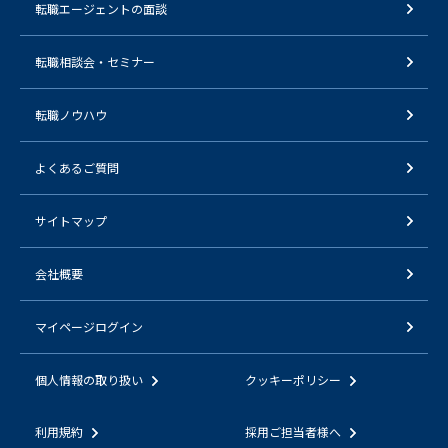
転職エージェントの面談
転職相談会・セミナー
転職ノウハウ
よくあるご質問
サイトマップ
会社概要
マイページログイン
個人情報の取り扱い
クッキーポリシー
利用規約
採用ご担当者様へ