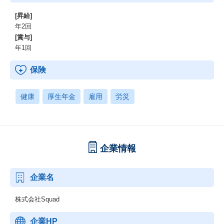
[昇給]
年2回
[賞与]
年1回
保険
健康
厚生年金
雇用
労災
企業情報
企業名
株式会社Squad
企業HP