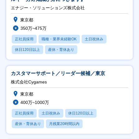
エナジー・ソリューションズ株式会社
東京都
350万~475万
正社員採用
職種・業界未経験OK
土日祝休み
休日120日以上
産休・育休あり
カスタマーサポート／リーダー候補／東京
株式会社Cygames
東京都
400万~1000万
正社員採用
土日祝休み
休日120日以上
産休・育休あり
月残業20時間以内