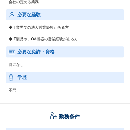
会社の定める業務
必要な経験
◆IT業界での法人営業経験がある方
◆IT製品や、OA機器の営業経験がある方
必要な免許・資格
特になし
学歴
不問
勤務条件