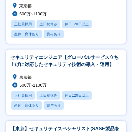
東京都
600万~1100万
正社員採用
土日祝休み
休日120日以上
産休・育休あり
賞与あり
セキュリティエンジニア【グローバルサービス立ち
上げに対応したセキュリティ技術の導入・運用】
東京都
500万~1100万
正社員採用
土日祝休み
休日120日以上
産休・育休あり
賞与あり
【東京】セキュリティスペシャリスト(SASE製品を