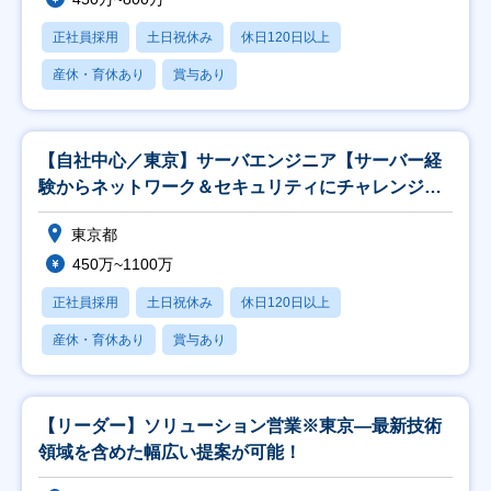
正社員採用
土日祝休み
休日120日以上
産休・育休あり
賞与あり
【自社中心／東京】サーバエンジニア【サーバー経
験からネットワーク＆セキュリティにチャレンジも
可能】
東京都
450万~1100万
正社員採用
土日祝休み
休日120日以上
産休・育休あり
賞与あり
【リーダー】ソリューション営業※東京―最新技術
領域を含めた幅広い提案が可能！