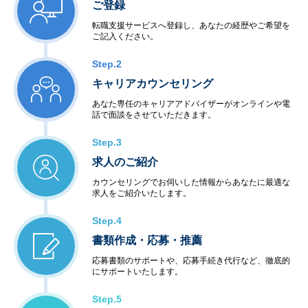
ご登録
転職支援サービスへ登録し、あなたの経歴やご希望を
ご記入ください。
Step.2
キャリアカウンセリング
あなた専任のキャリアアドバイザーがオンラインや電
話で面談をさせていただきます。
Step.3
求人のご紹介
カウンセリングでお伺いした情報からあなたに最適な
求人をご紹介いたします。
Step.4
書類作成・応募・推薦
応募書類のサポートや、応募手続き代行など、徹底的
にサポートいたします。
Step.5