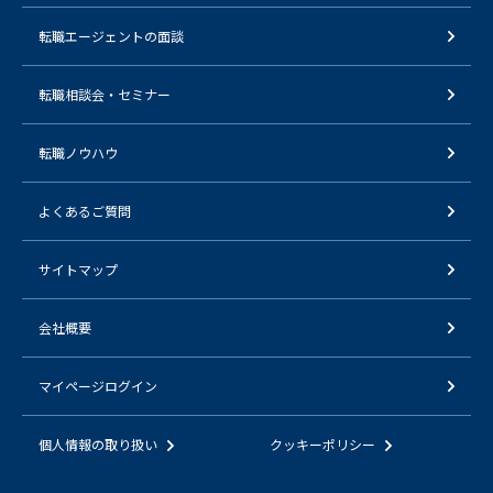
転職エージェントの面談
転職相談会・セミナー
転職ノウハウ
よくあるご質問
サイトマップ
会社概要
マイページログイン
個人情報の取り扱い
クッキーポリシー