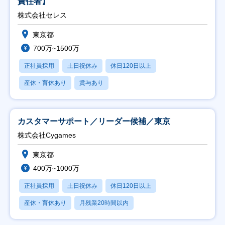
責任者】
株式会社セレス
東京都
700万~1500万
正社員採用
土日祝休み
休日120日以上
産休・育休あり
賞与あり
カスタマーサポート／リーダー候補／東京
株式会社Cygames
東京都
400万~1000万
正社員採用
土日祝休み
休日120日以上
産休・育休あり
月残業20時間以内