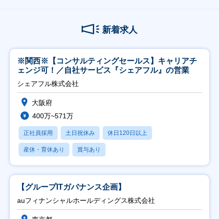
新着求人
※関西※【コンサルティングセールス】キャリアチ
ェンジ可！／自社サービス『シェアフル』の営業
シェアフル株式会社
大阪府
400万~571万
正社員採用
土日祝休み
休日120日以上
産休・育休あり
賞与あり
【グループITガバナンス企画】
auフィナンシャルホールディングス株式会社