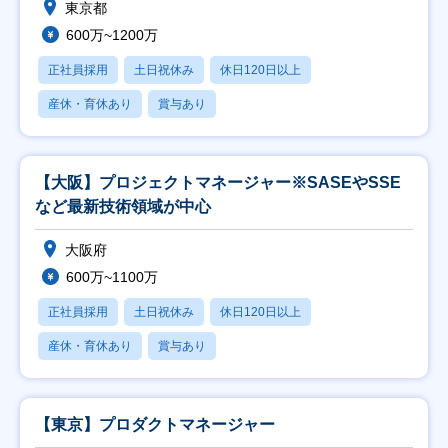
東京都
600万~1200万
正社員採用
土日祝休み
休日120日以上
産休・育休あり
賞与あり
【大阪】プロジェクトマネージャー※SASEやSSE
など最新技術領域が中心
大阪府
600万~1100万
正社員採用
土日祝休み
休日120日以上
産休・育休あり
賞与あり
【東京】プロダクトマネージャー