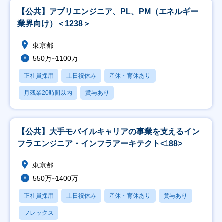
【公共】アプリエンジニア、PL、PM（エネルギー
業界向け）＜1238＞
東京都
550万~1100万
正社員採用
土日祝休み
産休・育休あり
月残業20時間以内
賞与あり
【公共】大手モバイルキャリアの事業を支えるイン
フラエンジニア・インフラアーキテクト<188>
東京都
550万~1400万
正社員採用
土日祝休み
産休・育休あり
賞与あり
フレックス