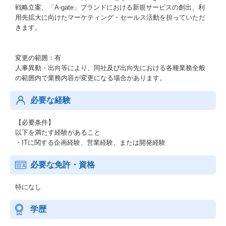
戦略立案、「A-gate」ブランドにおける新規サービスの創出、利
用先拡大に向けたマーケティング・セールス活動を担っていただ
きます。
変更の範囲：有
人事異動・出向等により、同社及び出向先における各種業務全般
の範囲内で業務内容が変更になる場合があります。
必要な経験
【必要条件】
以下を満たす経験があること
・ITに関する企画経験、営業経験、または開発経験
必要な免許・資格
特になし
学歴