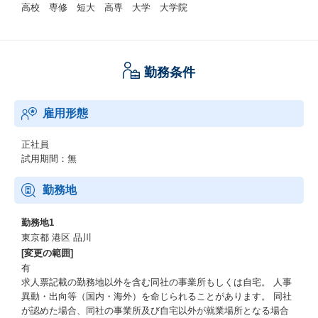
高校 専修 短大 高専 大学 大学院
勤務条件
雇用形態
正社員
試用期間：無
勤務地
勤務地1
東京都 港区 品川
[変更の範囲]
有
求人票記載の勤務地以外を含む同社の事業所もしくは自宅。 人事
異動・出向等（国内・海外）を命じられることがあります。 同社
が認めた場合、同社の事業所及び自宅以外が就業場所となる場合