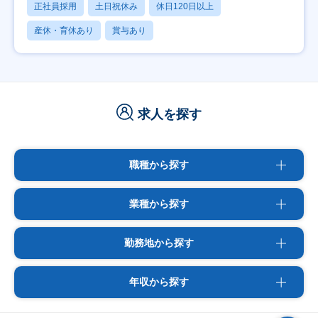
正社員採用
土日祝休み
休日120日以上
産休・育休あり
賞与あり
求人を探す
職種から探す
業種から探す
勤務地から探す
年収から探す