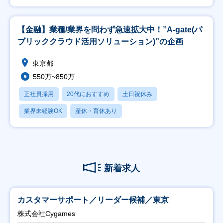
【金融】業種/業界を問わず急速拡大中！”A-gate(パ
ブリッククラウド活用ソリューション)”の企画
東京都
550万~850万
正社員採用
20代におすすめ
土日祝休み
業界未経験OK
産休・育休あり
新着求人
カスタマーサポート／リーダー候補／東京
株式会社Cygames