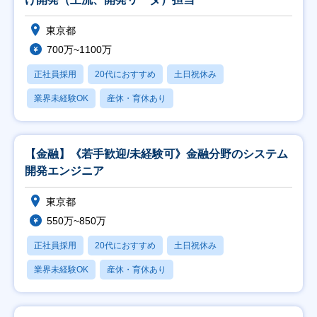
東京都
700万~1100万
正社員採用
20代におすすめ
土日祝休み
業界未経験OK
産休・育休あり
【金融】《若手歓迎/未経験可》金融分野のシステム
開発エンジニア
東京都
550万~850万
正社員採用
20代におすすめ
土日祝休み
業界未経験OK
産休・育休あり