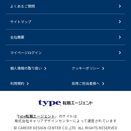
よくあるご質問
サイトマップ
会社概要
マイページログイン
個人情報の取り扱い
クッキーポリシー
利用規約
採用ご担当者様へ
「
type転職エージェント
」のサイトは
株式会社キャリアデザインセンターによって運営されています
© CAREER DESIGN CENTER CO.,LTD. ALL RIGHTS RESERVED