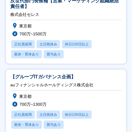
次世代部門長候補【営業・マーケティング組織統括
責任者】
株式会社セレス
東京都
700万~1500万
正社員採用
土日祝休み
休日120日以上
産休・育休あり
賞与あり
【グループITガバナンス企画】
auフィナンシャルホールディングス株式会社
東京都
700万~1300万
正社員採用
土日祝休み
休日120日以上
産休・育休あり
賞与あり