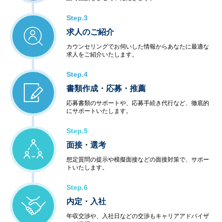
Step.3
求人のご紹介
カウンセリングでお伺いした情報からあなたに最適な
求人をご紹介いたします。
Step.4
書類作成・応募・推薦
応募書類のサポートや、応募手続き代行など、徹底的
にサポートいたします。
Step.5
面接・選考
想定質問の提示や模擬面接などの面接対策で、サポー
トいたします。
Step.6
内定・入社
年収交渉や、入社日などの交渉もキャリアアドバイザ