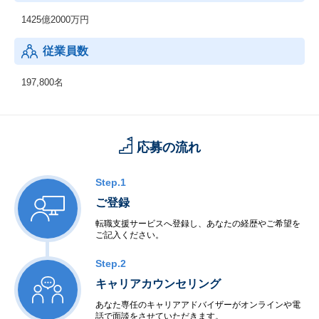
1425億2000万円
従業員数
197,800名
応募の流れ
Step.1
ご登録
転職支援サービスへ登録し、あなたの経歴やご希望を
ご記入ください。
Step.2
キャリアカウンセリング
あなた専任のキャリアアドバイザーがオンラインや電
話で面談をさせていただきます。