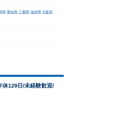
岡県
愛知県
三重県
滋賀県
大阪府
129日/未経験歓迎/