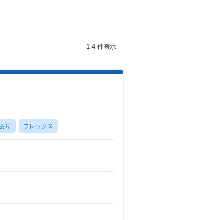
1-4 件表示
あり
フレックス