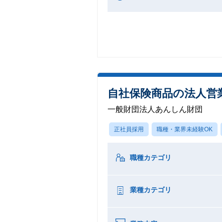
自社保険商品の法人営
一般財団法人あんしん財団
正社員採用
職種・業界未経験OK
職種カテゴリ
業種カテゴリ