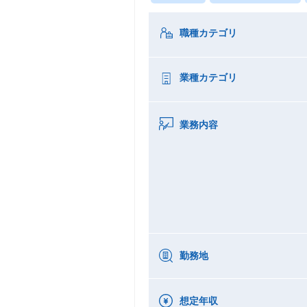
職種カテゴリ
業種カテゴリ
業務内容
勤務地
想定年収