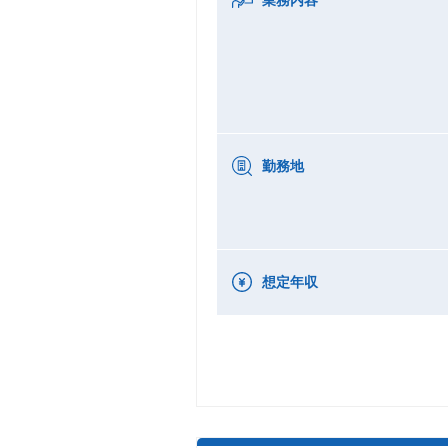
勤務地
想定年収