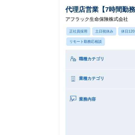
代理店営業【7時間勤務
アフラック生命保険株式会社
正社員採用
土日祝休み
休日12
リモート勤務応相談
職種カテゴリ
業種カテゴリ
業務内容