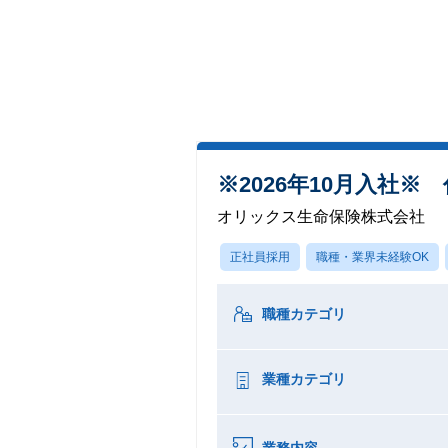
※2026年10月入社
オリックス生命保険株式会社
正社員採用
職種・業界未経験OK
職種カテゴリ
業種カテゴリ
業務内容