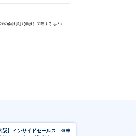
講の会社負担(業務に関連するもの)、
大阪】インサイドセールス ※未