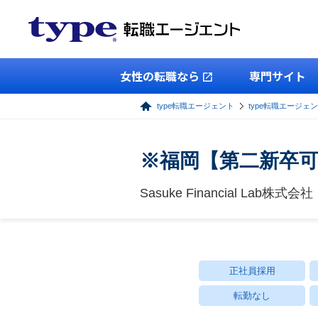
女性の転職なら
専門サイト
type転職エージェント
type転職エージェ
※福岡【第二新卒
Sasuke Financial Lab株式会社
正社員採用
転勤なし