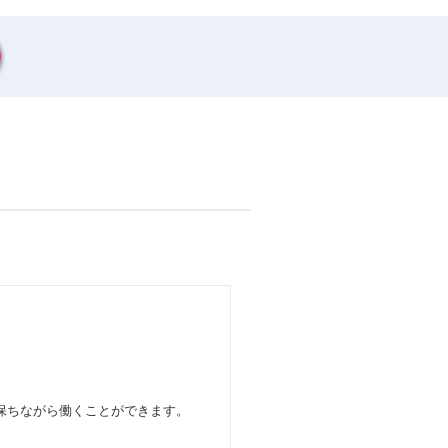
保ちながら働くことができます。