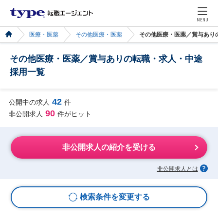
MENU
医療・医薬
その他医療・医薬
その他医療・医薬／賞与あり
その他医療・医薬／賞与ありの転職・求人・中途
採用一覧
42
公開中の求人
件
90
非公開求人
件がヒット
非公開求人の紹介を受ける
非公開求人とは
検索条件を変更する