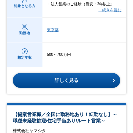
・法人営業のご経験（目安：3年以上）
対象となる方
…続きを読む
東京都
勤務地
500～700万円
想定年収
詳しく見る
【提案営業職／全国に勤務地あり！転勤なし】～
職種未経験歓迎/住宅手当あり/ルート営業～
株式会社ヤマシタ