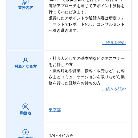
電話アプローチを通じてアポイント獲得を
業務内容
行っていただきます。
獲得したアポイントや通話内容は所定フォ
ーマットでレポート化し、コンサルタント
へ引き継ぎます。
…続きを読む
・社会人としての基本的なビジネスマナー
をお持ちの方
対象となる方
・顧客対応や営業、接客・販売など、お客
さまとコミュニケーションを取りながら業
務を行った経験をお持ちの方
…続きを読む
東京都
勤務地
474～474万円