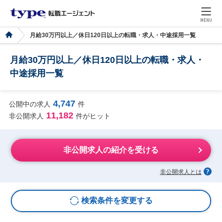
MENU
月給30万円以上／休日120日以上の転職・求人・中途採用一覧
月給30万円以上／休日120日以上の転職・求人・
中途採用一覧
4,747
公開中の求人
件
11,182
非公開求人
件がヒット
非公開求人の紹介を受ける
非公開求人とは
検索条件を変更する