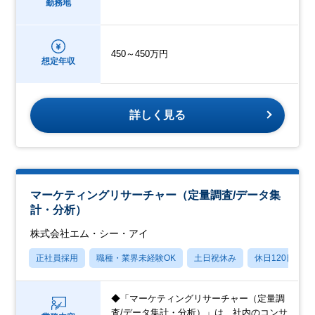
勤務地
450～450万円
想定年収
詳しく見る
マーケティングリサーチャー（定量調査/データ集
計・分析）
株式会社エム・シー・アイ
正社員採用
職種・業界未経験OK
土日祝休み
休日120日以上
◆「マーケティングリサーチャー（定量調
査/データ集計・分析）」は、社内のコンサ