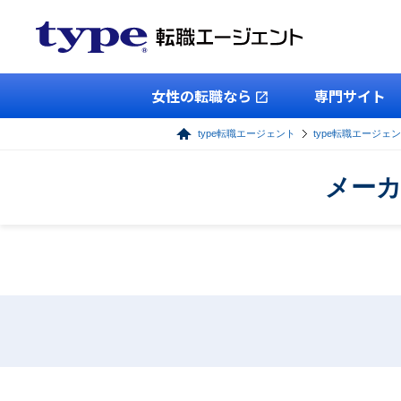
女性の転職なら
専門サイト
type転職エージェント
type転職エージェ
メーカ