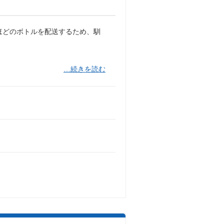
ほどのボトルを配送するため、馴
…続きを読む