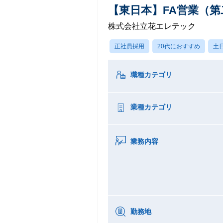
【東日本】FA営業（第
株式会社立花エレテック
正社員採用
20代におすすめ
土
職種カテゴリ
業種カテゴリ
業務内容
勤務地