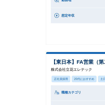
勤務地
想定年収
【東日本】FA営業（第
株式会社立花エレテック
正社員採用
20代におすすめ
土
職種カテゴリ