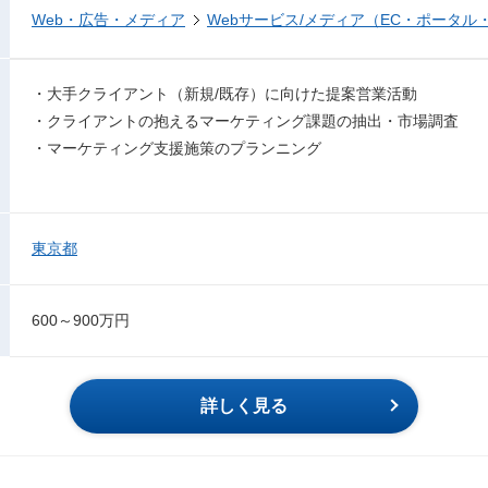
Web・広告・メディア
Webサービス/メディア（EC・ポータル
・大手クライアント（新規/既存）に向けた提案営業活動
・クライアントの抱えるマーケティング課題の抽出・市場調査
・マーケティング支援施策のプランニング
東京都
600～900万円
詳しく見る