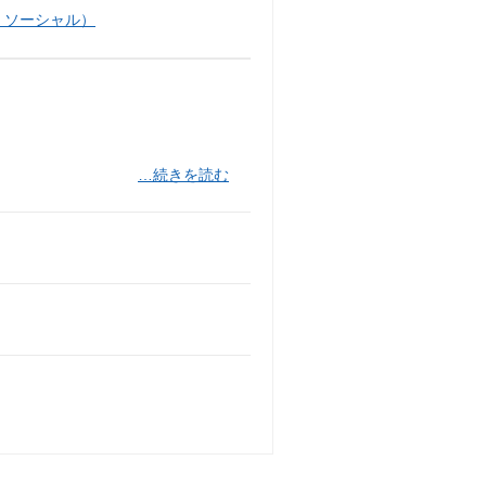
・ソーシャル）
…続きを読む