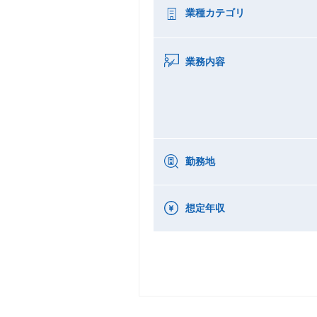
業種カテゴリ
業務内容
勤務地
想定年収