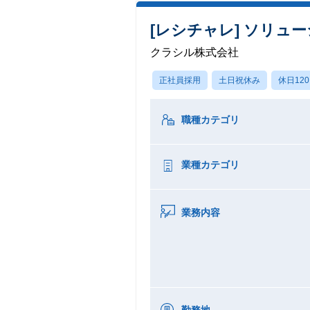
[レシチャレ] ソリュ
クラシル株式会社
正社員採用
土日祝休み
休日12
職種カテゴリ
業種カテゴリ
業務内容