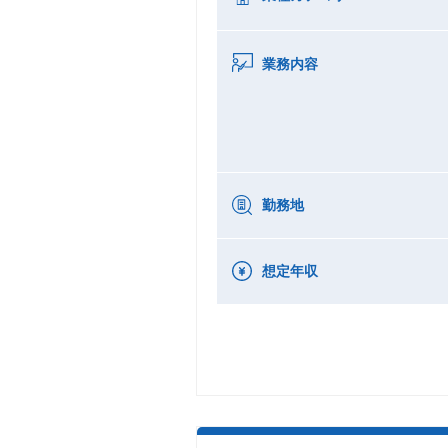
業務内容
勤務地
想定年収