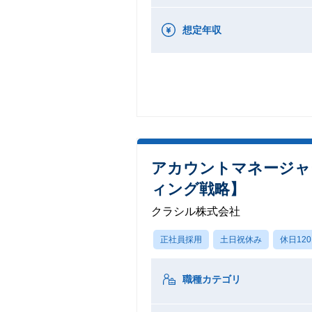
想定年収
アカウントマネージャー
ィング戦略】
クラシル株式会社
正社員採用
土日祝休み
休日12
職種カテゴリ