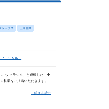
フレックス
上場企業
・ソーシャル）
 by クラシル」と連動した、小
ョン営業をご担当いただきます。
…続きを読む