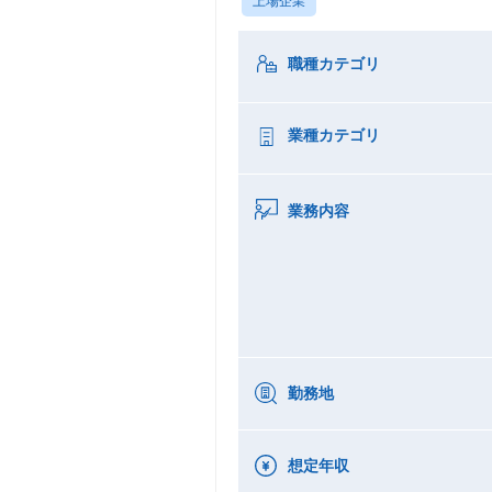
上場企業
職種カテゴリ
業種カテゴリ
業務内容
勤務地
想定年収