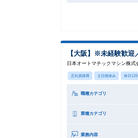
【大阪】※未経験歓迎
日本オートマチックマシン株式
正社員採用
土日祝休み
休日12
職種カテゴリ
業種カテゴリ
業務内容