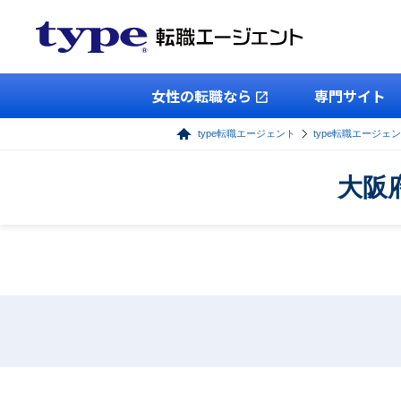
女性の転職なら
専門サイト
type転職エージェント
type転職エージェ
大阪