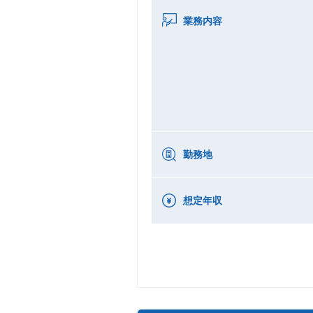
業務内容
勤務地
想定年収