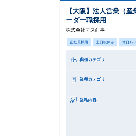
【大阪】法人営業（産
ーダー職採用
株式会社マス商事
正社員採用
土日祝休み
休日12
職種カテゴリ
業種カテゴリ
業務内容