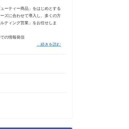
ビューティー商品」をはじめとする
ニーズに合わせて導入し、多くの方
サルティング営業」をお任せしま
Sでの情報発信
…続きを読む