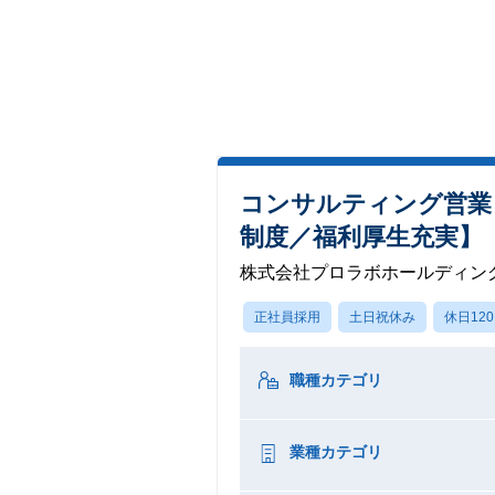
コンサルティング営業
制度／福利厚生充実】
株式会社プロラボホールディン
正社員採用
土日祝休み
休日12
職種カテゴリ
業種カテゴリ