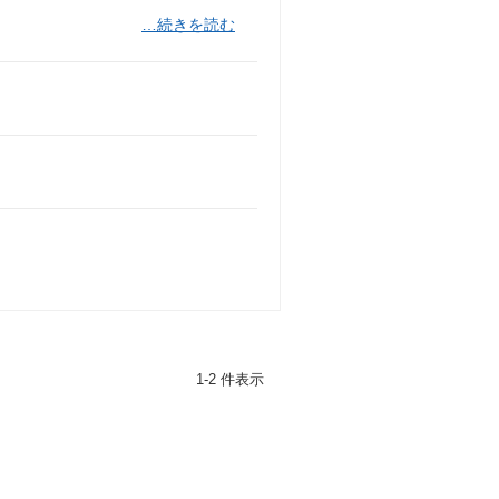
…続きを読む
1-2 件表示