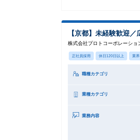
【京都】未経験歓迎／
株式会社プロトコーポレーショ
正社員採用
休日120日以上
業界
職種カテゴリ
業種カテゴリ
業務内容