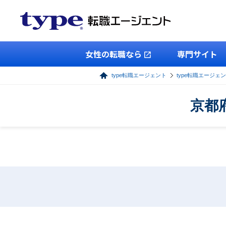
女性の転職なら
専門サイト
type転職エージェント
type転職エージェ
京都