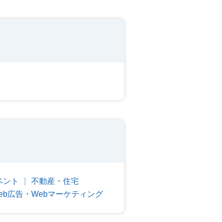
ベント
不動産・住宅
eb広告・Webマーケティング