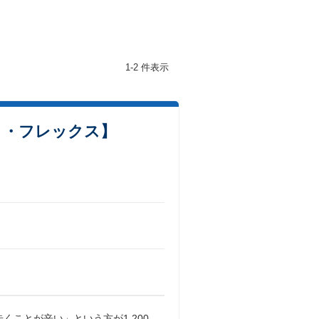
1-2 件表示
ト・フレックス】
歩くことが辛い」という方が1,200