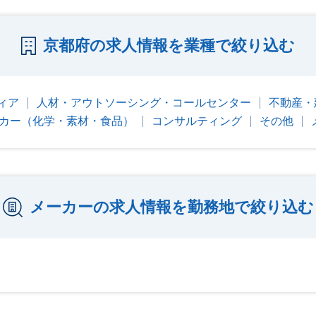
京都府の求人情報を業種で絞り込む
ィア
人材・アウトソーシング・コールセンター
不動産・
カー（化学・素材・食品）
コンサルティング
その他
メーカーの求人情報を勤務地で絞り込む