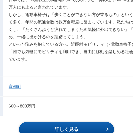
万人にも上ると言われています。
しかし、電動車椅子は「歩くことができない方が乗るもの」とい
て多く、年間の流通台数は数万台程度に留まっています。私たち
くし、「たくさん歩くと疲れてしまうため気軽に外出できない」
め、一緒に出かけるのを躊躇ってしまう」
といった悩みを抱えている方へ、近距離モビリティ（≠電動車椅子
「誰でも気軽にモビリティを利用でき、自由に移動を楽しめる社
でいます。
京都府
600～800万円
詳しく見る