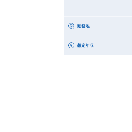
勤務地
想定年収