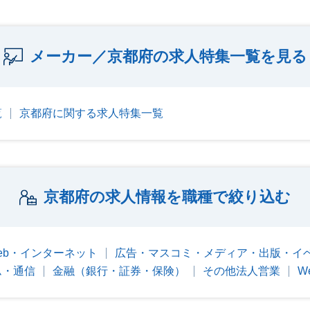
メーカー／京都府の求人特集一覧を見る
覧
京都府に関する求人特集一覧
京都府の求人情報を職種で絞り込む
eb・インターネット
広告・マスコミ・メディア・出版・イ
ム・通信
金融（銀行・証券・保険）
その他法人営業
W