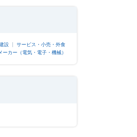
建設
サービス・小売・外食
メーカー（電気・電子・機械）