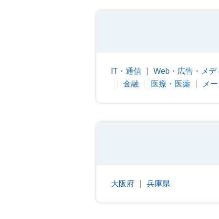
IT・通信
Web・広告・メデ
金融
医療・医薬
メー
大阪府
兵庫県