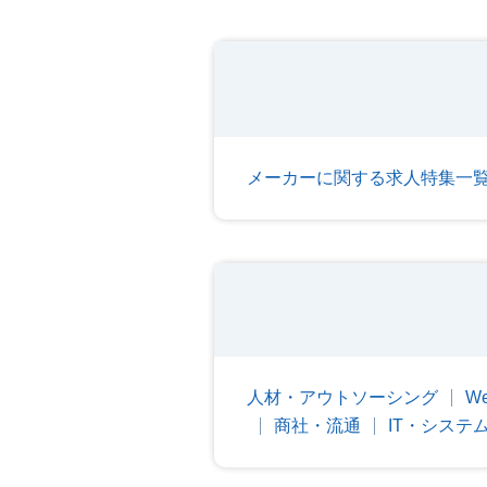
メーカーに関する求人特集一
人材・アウトソーシング
W
商社・流通
IT・システ