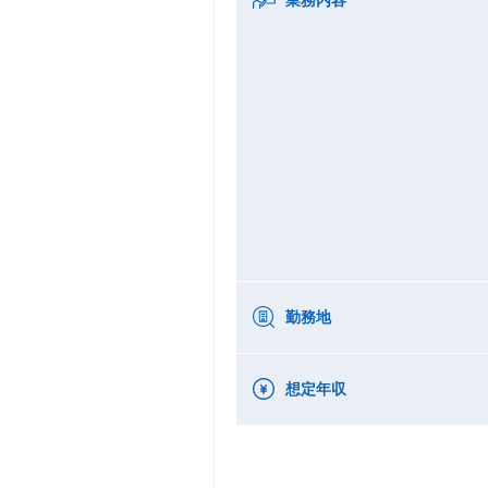
勤務地
想定年収