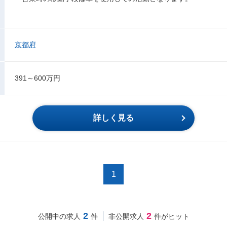
京都府
391～600万円
詳しく見る
1
2
2
公開中の求人
件
非公開求人
件がヒット