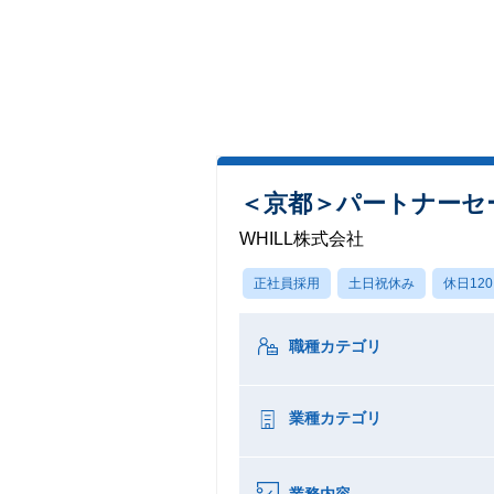
＜京都＞パートナーセ
WHILL株式会社
正社員採用
土日祝休み
休日12
職種カテゴリ
業種カテゴリ
業務内容