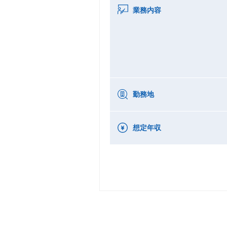
業務内容
勤務地
想定年収