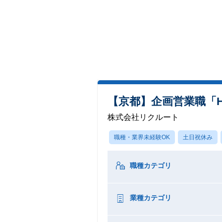
【京都】企画営業職「HO
株式会社リクルート
職種・業界未経験OK
土日祝休み
職種カテゴリ
業種カテゴリ