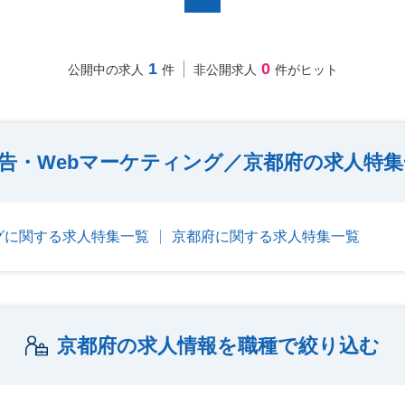
1
0
公開中の求人
件
非公開求人
件がヒット
広告・Webマーケティング／京都府の求人特
ングに関する求人特集一覧
京都府に関する求人特集一覧
京都府の求人情報を職種で絞り込む