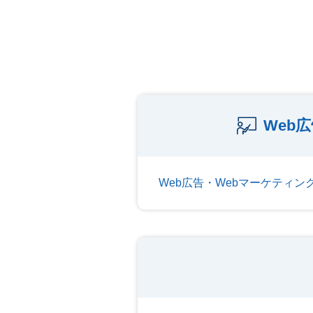
Web
Web広告・Webマーケティ