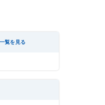
集一覧を見る