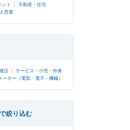
ベント
不動産・住宅
人営業
建設
サービス・小売・外食
メーカー（電気・電子・機械）
地で絞り込む