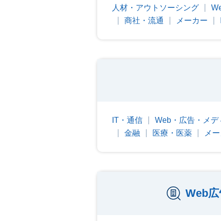
人材・アウトソーシング
W
商社・流通
メーカー
IT・通信
Web・広告・メデ
金融
医療・医薬
メー
Web