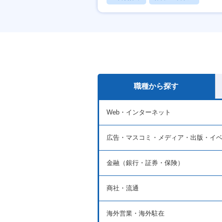
産休・育休あり
職種から探す
Web・インターネット
広告・マスコミ・メディア・出版・イ
金融（銀行・証券・保険）
商社・流通
海外営業・海外駐在