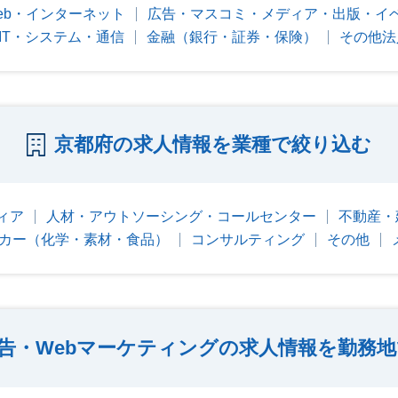
eb・インターネット
広告・マスコミ・メディア・出版・イ
IT・システム・通信
金融（銀行・証券・保険）
その他法
京都府の求人情報を業種で絞り込む
ィア
人材・アウトソーシング・コールセンター
不動産・
カー（化学・素材・食品）
コンサルティング
その他
広告・Webマーケティングの求人情報を勤務