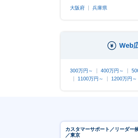
大阪府
兵庫県
We
300万円～
400万円～
5
1100万円～
1200万円～
カスタマーサポート／リーダー
／東京