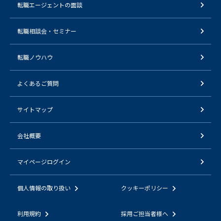
転職エージェントの面談
転職相談会・セミナー
転職ノウハウ
よくあるご質問
サイトマップ
会社概要
マイページログイン
個人情報の取り扱い
クッキーポリシー
利用規約
採用ご担当者様へ