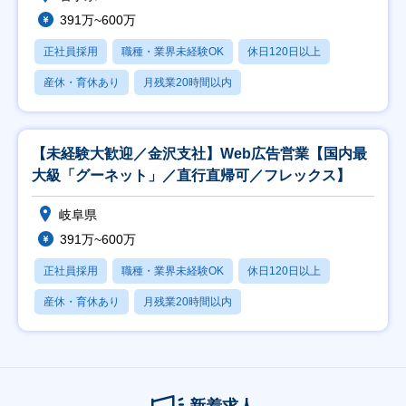
391万~600万
正社員採用
職種・業界未経験OK
休日120日以上
産休・育休あり
月残業20時間以内
【未経験大歓迎／金沢支社】Web広告営業【国内最
大級「グーネット」／直行直帰可／フレックス】
岐阜県
391万~600万
正社員採用
職種・業界未経験OK
休日120日以上
産休・育休あり
月残業20時間以内