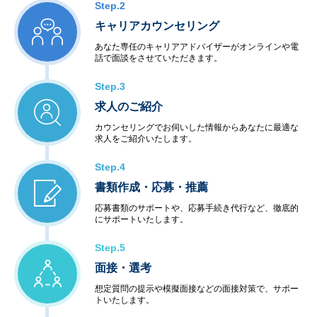
Step.2
キャリアカウンセリング
あなた専任のキャリアアドバイザーがオンラインや電
話で面談をさせていただきます。
Step.3
求人のご紹介
カウンセリングでお伺いした情報からあなたに最適な
求人をご紹介いたします。
Step.4
書類作成・応募・推薦
応募書類のサポートや、応募手続き代行など、徹底的
にサポートいたします。
Step.5
面接・選考
想定質問の提示や模擬面接などの面接対策で、サポー
トいたします。