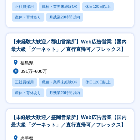
正社員採用
職種・業界未経験OK
休日120日以上
産休・育休あり
月残業20時間以内
【未経験大歓迎／郡山営業所】Web広告営業【国内
最大級「グーネット」／直行直帰可／フレックス】
福島県
391万~600万
正社員採用
職種・業界未経験OK
休日120日以上
産休・育休あり
月残業20時間以内
【未経験大歓迎／盛岡営業所】Web広告営業【国内
最大級「グーネット」／直行直帰可／フレックス】
岩手県