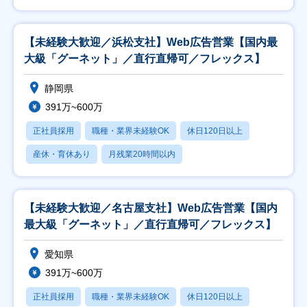
【未経験大歓迎／浜松支社】Web広告営業【国内最
大級「グーネット」／直行直帰可／フレックス】
静岡県
391万~600万
正社員採用
職種・業界未経験OK
休日120日以上
産休・育休あり
月残業20時間以内
【未経験大歓迎／名古屋支社】Web広告営業【国内
最大級「グーネット」／直行直帰可／フレックス】
愛知県
391万~600万
正社員採用
職種・業界未経験OK
休日120日以上