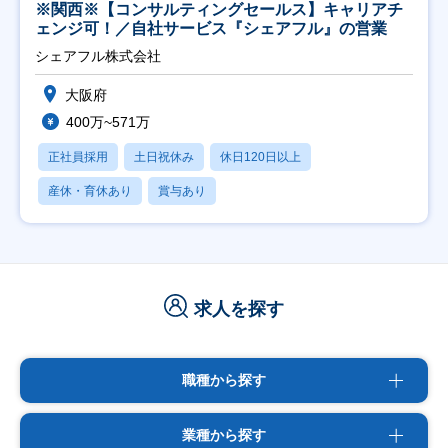
※関西※【コンサルティングセールス】キャリアチ
ェンジ可！／自社サービス『シェアフル』の営業
シェアフル株式会社
大阪府
400万~571万
正社員採用
土日祝休み
休日120日以上
産休・育休あり
賞与あり
求人を探す
職種から探す
業種から探す