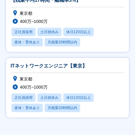
【残業平均17時間・離職率3%】
東京都
400万~1000万
正社員採用
土日祝休み
休日120日以上
産休・育休あり
月残業20時間以内
ITネットワークエンジニア【東京】
東京都
400万~1000万
正社員採用
土日祝休み
休日120日以上
産休・育休あり
月残業20時間以内