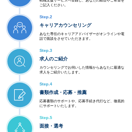
転職支援サービスへ登録し、あなたの経歴やご希望を
ご記入ください。
Step.2
キャリアカウンセリング
あなた専任のキャリアアドバイザーがオンラインや電
話で面談をさせていただきます。
Step.3
求人のご紹介
カウンセリングでお伺いした情報からあなたに最適な
求人をご紹介いたします。
Step.4
書類作成・応募・推薦
応募書類のサポートや、応募手続き代行など、徹底的
にサポートいたします。
Step.5
面接・選考