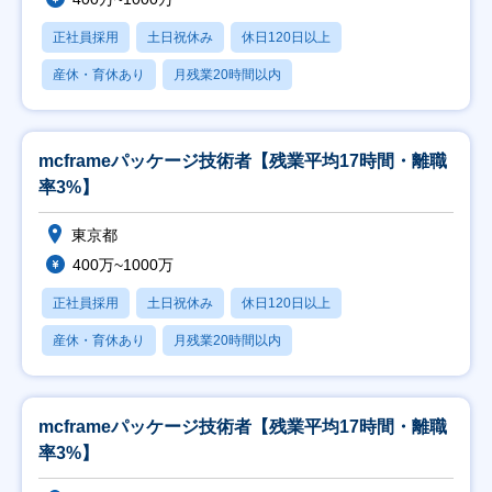
正社員採用
土日祝休み
休日120日以上
産休・育休あり
月残業20時間以内
mcframeパッケージ技術者【残業平均17時間・離職
率3%】
東京都
400万~1000万
正社員採用
土日祝休み
休日120日以上
産休・育休あり
月残業20時間以内
mcframeパッケージ技術者【残業平均17時間・離職
率3%】