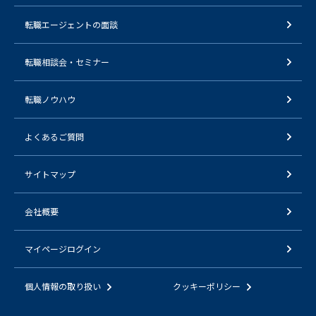
転職エージェントの面談
転職相談会・セミナー
転職ノウハウ
よくあるご質問
サイトマップ
会社概要
マイページログイン
個人情報の取り扱い
クッキーポリシー