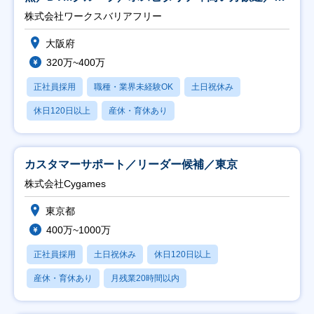
日祝】
株式会社ワークスバリアフリー
大阪府
320万~400万
正社員採用
職種・業界未経験OK
土日祝休み
休日120日以上
産休・育休あり
カスタマーサポート／リーダー候補／東京
株式会社Cygames
東京都
400万~1000万
正社員採用
土日祝休み
休日120日以上
産休・育休あり
月残業20時間以内