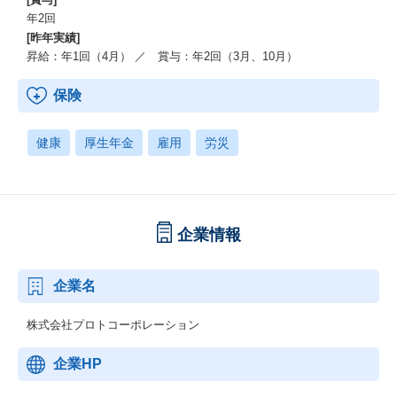
年2回
[昨年実績]
昇給：年1回（4月） ／ 賞与：年2回（3月、10月）
保険
健康
厚生年金
雇用
労災
企業情報
企業名
株式会社プロトコーポレーション
企業HP