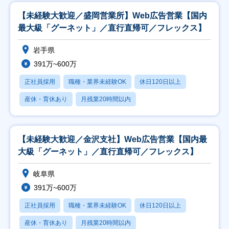
【未経験大歓迎／盛岡営業所】Web広告営業【国内
最大級「グーネット」／直行直帰可／フレックス】
岩手県
391万~600万
正社員採用
職種・業界未経験OK
休日120日以上
産休・育休あり
月残業20時間以内
【未経験大歓迎／金沢支社】Web広告営業【国内最
大級「グーネット」／直行直帰可／フレックス】
岐阜県
391万~600万
正社員採用
職種・業界未経験OK
休日120日以上
産休・育休あり
月残業20時間以内