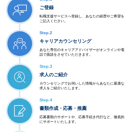
ご登録
転職支援サービスへ登録し、あなたの経歴やご希望を
ご記入ください。
Step.2
キャリアカウンセリング
あなた専任のキャリアアドバイザーがオンラインや電
話で面談をさせていただきます。
Step.3
求人のご紹介
カウンセリングでお伺いした情報からあなたに最適な
求人をご紹介いたします。
Step.4
書類作成・応募・推薦
応募書類のサポートや、応募手続き代行など、徹底的
にサポートいたします。