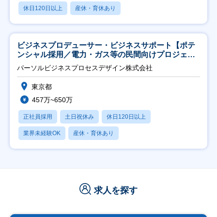
休日120日以上
産休・育休あり
ビジネスプロデューサー・ビジネスサポート【ポテ
ンシャル採用／電力・ガス等の民間向けプロジェク
ト推進】
パーソルビジネスプロセスデザイン株式会社
東京都
457万~650万
正社員採用
土日祝休み
休日120日以上
業界未経験OK
産休・育休あり
求人を探す