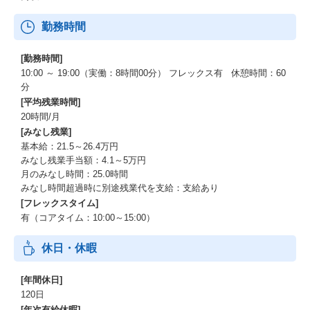
勤務時間
[勤務時間]
10:00 ～ 19:00（実働：8時間00分） フレックス有 休憩時間：60
分
[平均残業時間]
20時間/月
[みなし残業]
基本給：21.5～26.4万円
みなし残業手当額：4.1～5万円
月のみなし時間：25.0時間
みなし時間超過時に別途残業代を支給：支給あり
[フレックスタイム]
有（コアタイム：10:00～15:00）
休日・休暇
[年間休日]
120日
[年次有給休暇]