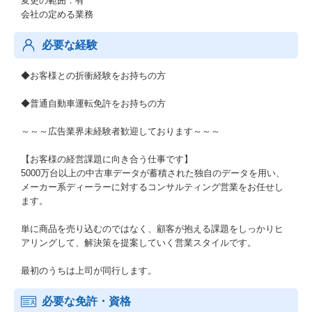
変更の範囲：有
会社の定める業務
必要な経験
◆お客様との折衝経験をお持ちの方
◆普通自動車運転免許をお持ちの方
～～～広告業界未経験者歓迎しております～～～
【お客様の経営課題に向き合う仕事です】
5000万台以上の中古車データが蓄積された独自のデータを用い、
メーカー系ディーラーに対するコンサルティング営業をお任せし
ます。
単に商品を売り込むのではなく、顧客が抱える課題をしっかりヒ
アリングして、解決策を提案していく営業スタイルです。
最初のうちは上司が同行します。
必要な免許・資格