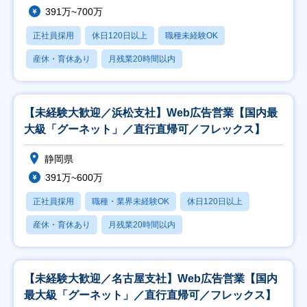
391万~700万
正社員採用
休日120日以上
職種未経験OK
産休・育休あり
月残業20時間以内
【未経験大歓迎／浜松支社】Web広告営業【国内最
大級「グーネット」／直行直帰可／フレックス】
静岡県
391万~600万
正社員採用
職種・業界未経験OK
休日120日以上
産休・育休あり
月残業20時間以内
【未経験大歓迎／名古屋支社】Web広告営業【国内
最大級「グーネット」／直行直帰可／フレックス】