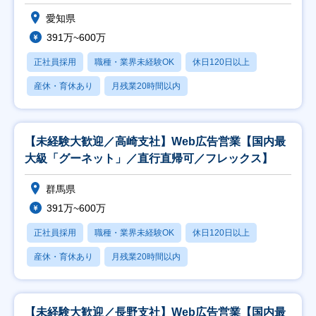
愛知県
391万~600万
正社員採用
職種・業界未経験OK
休日120日以上
産休・育休あり
月残業20時間以内
【未経験大歓迎／高崎支社】Web広告営業【国内最
大級「グーネット」／直行直帰可／フレックス】
群馬県
391万~600万
正社員採用
職種・業界未経験OK
休日120日以上
産休・育休あり
月残業20時間以内
【未経験大歓迎／長野支社】Web広告営業【国内最