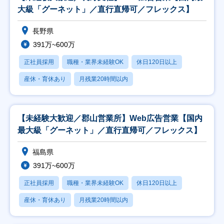
大級「グーネット」／直行直帰可／フレックス】
長野県
391万~600万
正社員採用
職種・業界未経験OK
休日120日以上
産休・育休あり
月残業20時間以内
【未経験大歓迎／郡山営業所】Web広告営業【国内
最大級「グーネット」／直行直帰可／フレックス】
福島県
391万~600万
正社員採用
職種・業界未経験OK
休日120日以上
産休・育休あり
月残業20時間以内