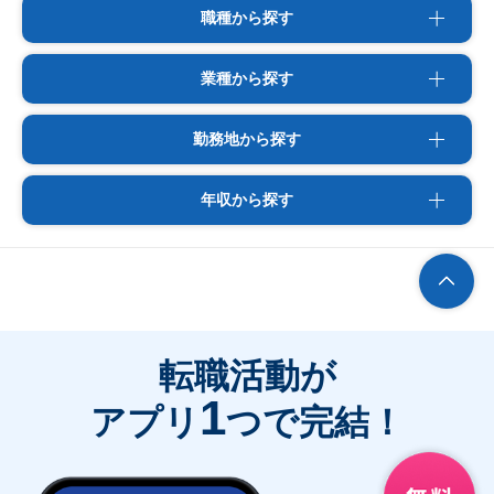
職種から探す
業種から探す
勤務地から探す
年収から探す
転職活動が
1
アプリ
つで完結！