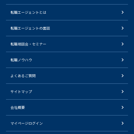
転職エージェントとは
転職エージェントの面談
転職相談会・セミナー
転職ノウハウ
よくあるご質問
サイトマップ
会社概要
マイページログイン