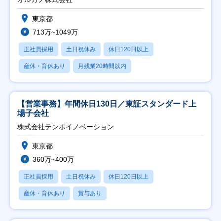
東京都
713万~1049万
正社員採用
土日祝休み
休日120日以上
産休・育休あり
月残業20時間以内
【営業事務】年間休日130日／東証スタンダード上
場子会社
株式会社テンポイノベーション
東京都
360万~400万
正社員採用
土日祝休み
休日120日以上
産休・育休あり
賞与あり