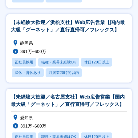
【未経験大歓迎／浜松支社】Web広告営業【国内最
大級「グーネット」／直行直帰可／フレックス】
静岡県
391万~600万
正社員採用
職種・業界未経験OK
休日120日以上
産休・育休あり
月残業20時間以内
【未経験大歓迎／名古屋支社】Web広告営業【国内
最大級「グーネット」／直行直帰可／フレックス】
愛知県
391万~600万
正社員採用
職種・業界未経験OK
休日120日以上