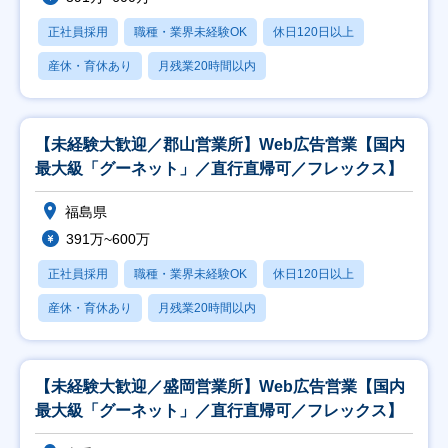
正社員採用
職種・業界未経験OK
休日120日以上
産休・育休あり
月残業20時間以内
【未経験大歓迎／郡山営業所】Web広告営業【国内
最大級「グーネット」／直行直帰可／フレックス】
福島県
391万~600万
正社員採用
職種・業界未経験OK
休日120日以上
産休・育休あり
月残業20時間以内
【未経験大歓迎／盛岡営業所】Web広告営業【国内
最大級「グーネット」／直行直帰可／フレックス】