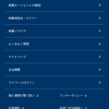
転職エージェントの面談
転職相談会・セミナー
転職ノウハウ
よくあるご質問
サイトマップ
会社概要
マイページログイン
個人情報の取り扱い
クッキーポリシー
利用規約
採用ご担当者様へ