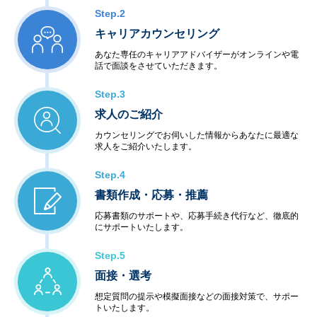
Step.2
キャリアカウンセリング
あなた専任のキャリアアドバイザーがオンラインや電
話で面談をさせていただきます。
Step.3
求人のご紹介
カウンセリングでお伺いした情報からあなたに最適な
求人をご紹介いたします。
Step.4
書類作成・応募・推薦
応募書類のサポートや、応募手続き代行など、徹底的
にサポートいたします。
Step.5
面接・選考
想定質問の提示や模擬面接などの面接対策で、サポー
トいたします。