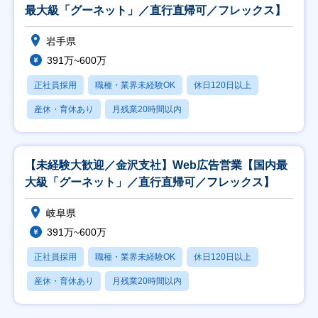
最大級「グーネット」／直行直帰可／フレックス】
岩手県
391万~600万
正社員採用
職種・業界未経験OK
休日120日以上
産休・育休あり
月残業20時間以内
【未経験大歓迎／金沢支社】Web広告営業【国内最
大級「グーネット」／直行直帰可／フレックス】
岐阜県
391万~600万
正社員採用
職種・業界未経験OK
休日120日以上
産休・育休あり
月残業20時間以内