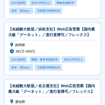
正社員採用
休日120日以上
職種未経験OK
産休・育休あり
月残業20時間以内
【未経験大歓迎／浜松支社】Web広告営業【国内最
大級「グーネット」／直行直帰可／フレックス】
静岡県
391万~600万
正社員採用
職種・業界未経験OK
休日120日以上
産休・育休あり
月残業20時間以内
【未経験大歓迎／名古屋支社】Web広告営業【国内
最大級「グーネット」／直行直帰可／フレックス】
愛知県