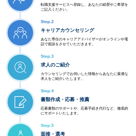
転職支援サービスへ登録し、あなたの経歴やご希望を
ご記入ください。
Step.2
キャリアカウンセリング
あなた専任のキャリアアドバイザーがオンラインや電
話で面談をさせていただきます。
Step.3
求人のご紹介
カウンセリングでお伺いした情報からあなたに最適な
求人をご紹介いたします。
Step.4
書類作成・応募・推薦
応募書類のサポートや、応募手続き代行など、徹底的
にサポートいたします。
Step.5
面接・選考