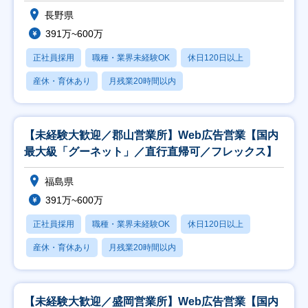
長野県
391万~600万
正社員採用
職種・業界未経験OK
休日120日以上
産休・育休あり
月残業20時間以内
【未経験大歓迎／郡山営業所】Web広告営業【国内
最大級「グーネット」／直行直帰可／フレックス】
福島県
391万~600万
正社員採用
職種・業界未経験OK
休日120日以上
産休・育休あり
月残業20時間以内
【未経験大歓迎／盛岡営業所】Web広告営業【国内