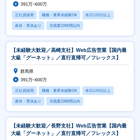
391万~600万
正社員採用
職種・業界未経験OK
休日120日以上
産休・育休あり
月残業20時間以内
【未経験大歓迎／高崎支社】Web広告営業【国内最
大級「グーネット」／直行直帰可／フレックス】
群馬県
391万~600万
正社員採用
職種・業界未経験OK
休日120日以上
産休・育休あり
月残業20時間以内
【未経験大歓迎／長野支社】Web広告営業【国内最
大級「グーネット」／直行直帰可／フレックス】