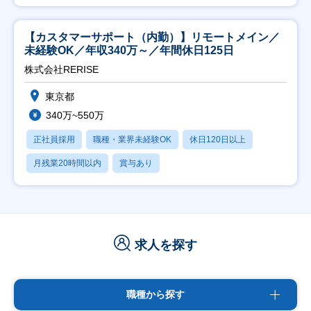
【カスタマーサポート（内勤）】リモートメイン／
未経験OK／年収340万～／年間休日125日
株式会社RERISE
東京都
340万~550万
正社員採用
職種・業界未経験OK
休日120日以上
月残業20時間以内
賞与あり
求人を探す
職種から探す