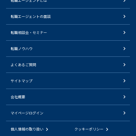
転職エージェントとは
転職エージェントの面談
転職相談会・セミナー
転職ノウハウ
よくあるご質問
サイトマップ
会社概要
マイページログイン
個人情報の取り扱い
クッキーポリシー