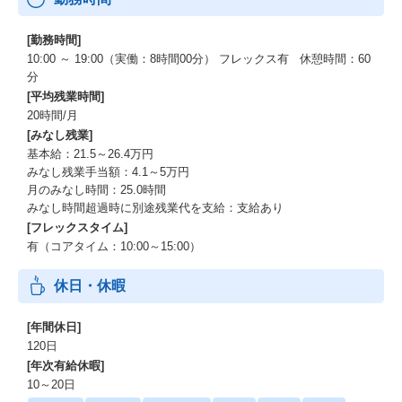
[勤務時間]
10:00 ～ 19:00（実働：8時間00分） フレックス有 休憩時間：60
分
[平均残業時間]
20時間/月
[みなし残業]
基本給：21.5～26.4万円
みなし残業手当額：4.1～5万円
月のみなし時間：25.0時間
みなし時間超過時に別途残業代を支給：支給あり
[フレックスタイム]
有（コアタイム：10:00～15:00）
休日・休暇
[年間休日]
120日
[年次有給休暇]
10～20日