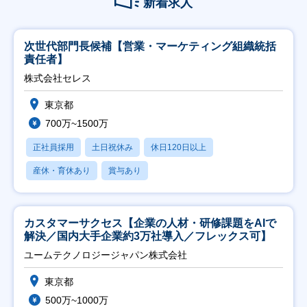
新着求人
次世代部門長候補【営業・マーケティング組織統括
責任者】
株式会社セレス
東京都
700万~1500万
正社員採用
土日祝休み
休日120日以上
産休・育休あり
賞与あり
カスタマーサクセス【企業の人材・研修課題をAIで
解決／国内大手企業約3万社導入／フレックス可】
ユームテクノロジージャパン株式会社
東京都
500万~1000万