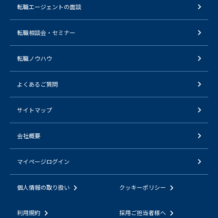
転職エージェントの面談
転職相談会・セミナー
転職ノウハウ
よくあるご質問
サイトマップ
会社概要
マイページログイン
個人情報の取り扱い
クッキーポリシー
利用規約
採用ご担当者様へ