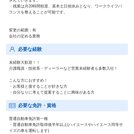
学んでいきます。
・残業は月20時間程度、基本土日祝休みとなり、ワークライフバ
ランスを整えることが可能です。
変更の範囲：有
会社の定める業務
必要な経験
未経験大歓迎！！
介護職員・技術系・ディーラーなど営業未経験者も多数入社！
こんな方におすすめ！
・お客様と接することが好きな方
・自分なりに考えて提案することに興味がある方
必要な免許・資格
普通自動車免許第一種
・普通自動車免許取得後半年以上(ハイエースやハイエース同等サ
イズの車を運転します)