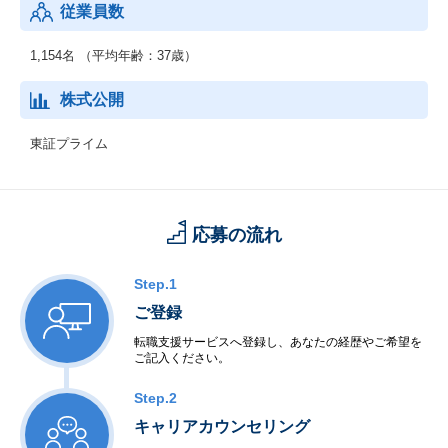
従業員数
1,154名 （平均年齢：37歳）
株式公開
東証プライム
応募の流れ
Step.1
ご登録
転職支援サービスへ登録し、あなたの経歴やご希望を
ご記入ください。
Step.2
キャリアカウンセリング