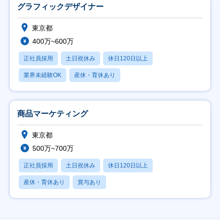
グラフィックデザイナー
東京都
400万~600万
正社員採用
土日祝休み
休日120日以上
業界未経験OK
産休・育休あり
商品マーケティング
東京都
500万~700万
正社員採用
土日祝休み
休日120日以上
産休・育休あり
賞与あり