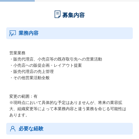
募集内容
業務内容
営業業務
・販売代理店、小売店等の既存取引先への営業活動
・小売店への販促企画・レイアウト提案
・販売代理店の売上管理
・その他営業活動全般
変更の範囲：有
※現時点において具体的な予定はありませんが、将来の業容拡
大、組織変更等によって本業務内容と違う業務を命じる可能性は
あります。
必要な経験