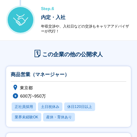
Step.6
内定・入社
年収交渉や、入社日などの交渉もキャリアアドバイザ
ーが代行！
この企業の他の公開求人
商品営業（マネージャー）
東京都
600万~950万
正社員採用
土日祝休み
休日120日以上
業界未経験OK
産休・育休あり