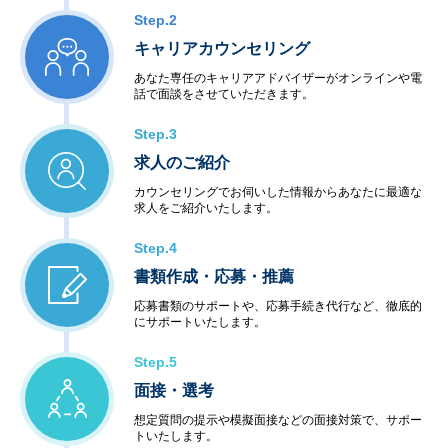
Step.2
キャリアカウンセリング
あなた専任のキャリアアドバイザーがオンラインや電
話で面談をさせていただきます。
Step.3
求人のご紹介
カウンセリングでお伺いした情報からあなたに最適な
求人をご紹介いたします。
Step.4
書類作成・応募・推薦
応募書類のサポートや、応募手続き代行など、徹底的
にサポートいたします。
Step.5
面接・選考
想定質問の提示や模擬面接などの面接対策で、サポー
トいたします。