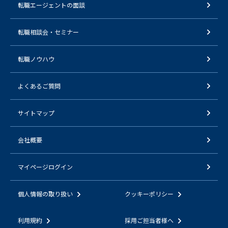
転職エージェントの面談
転職相談会・セミナー
転職ノウハウ
よくあるご質問
サイトマップ
会社概要
マイページログイン
個人情報の取り扱い
クッキーポリシー
利用規約
採用ご担当者様へ