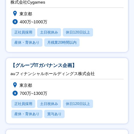
株式会社Cygames
東京都
400万~1000万
正社員採用
土日祝休み
休日120日以上
産休・育休あり
月残業20時間以内
【グループITガバナンス企画】
auフィナンシャルホールディングス株式会社
東京都
700万~1300万
正社員採用
土日祝休み
休日120日以上
産休・育休あり
賞与あり