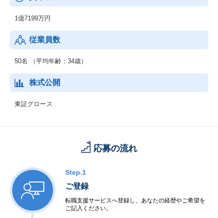
1億7199万円
従業員数
50名 （平均年齢：34歳）
株式公開
東証グロース
応募の流れ
Step.1
ご登録
転職支援サービスへ登録し、あなたの経歴やご希望を
ご記入ください。