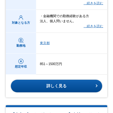
…続きを読む
・金融機関での勤務経験がある方
法人、個人問いません。
対象となる方
…続きを読む
東京都
勤務地
851～1500万円
想定年収
詳しく見る