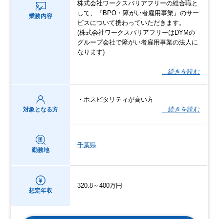
株式会社ワークスバリアフリーの総合職と
して、『BPO・障がい者雇用事業』のサー
業務内容
ビスについて携わっていただきます。
(株式会社ワークスバリアフリーはDYMの
グループ会社で障がい者雇用事業の法人に
なります)
…続きを読む
・ホスピタリティが高い方
…続きを読む
対象となる方
千葉県
勤務地
320.8～400万円
想定年収