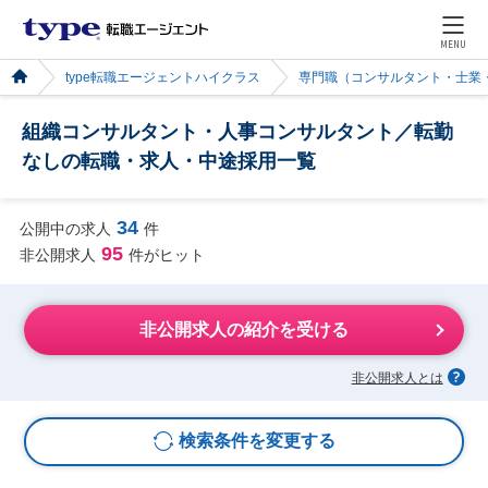
MENU
type転職エージェントハイクラス
専門職（コンサルタント・士業
組織コンサルタント・人事コンサルタント／転勤
なしの転職・求人・中途採用一覧
34
公開中の求人
件
95
非公開求人
件がヒット
非公開求人の紹介を受ける
非公開求人とは
検索条件を変更する