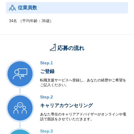
従業員数
34名 （平均年齢：36歳）
応募の流れ
Step.1
ご登録
転職支援サービスへ登録し、あなたの経歴やご希望を
ご記入ください。
Step.2
キャリアカウンセリング
あなた専任のキャリアアドバイザーがオンラインや電
話で面談をさせていただきます。
Step.3