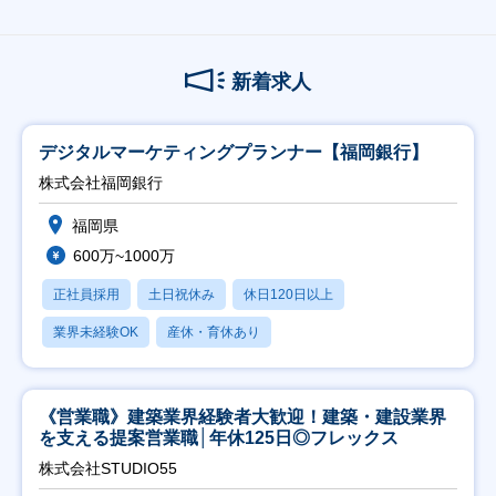
新着求人
デジタルマーケティングプランナー【福岡銀行】
株式会社福岡銀行
福岡県
600万~1000万
正社員採用
土日祝休み
休日120日以上
業界未経験OK
産休・育休あり
《営業職》建築業界経験者大歓迎！建築・建設業界
を支える提案営業職│年休125日◎フレックス
株式会社STUDIO55