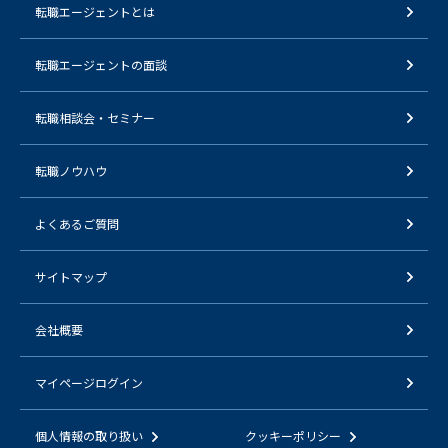
転職エージェントとは
転職エージェントの面談
転職相談会・セミナー
転職ノウハウ
よくあるご質問
サイトマップ
会社概要
マイページログイン
個人情報の取り扱い
クッキーポリシー