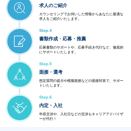
求人のご紹介
カウンセリングでお伺いした情報からあなたに最適な
求人をご紹介いたします。
Step.4
書類作成・応募・推薦
応募書類のサポートや、応募手続き代行など、徹底的
にサポートいたします。
Step.5
面接・選考
想定質問の提示や模擬面接などの面接対策で、サポー
トいたします。
Step.6
内定・入社
年収交渉や、入社日などの交渉もキャリアアドバイザ
ーが代行！