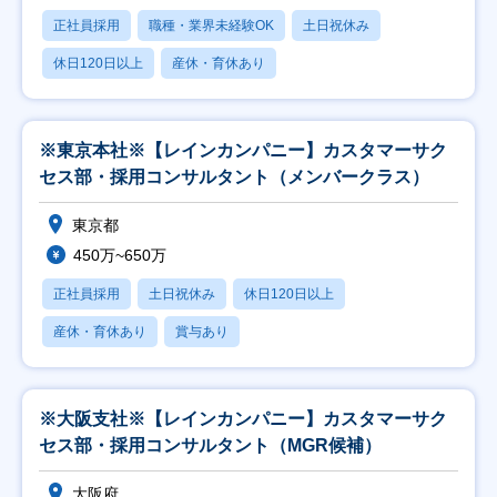
正社員採用
職種・業界未経験OK
土日祝休み
休日120日以上
産休・育休あり
※東京本社※【レインカンパニー】カスタマーサク
セス部・採用コンサルタント（メンバークラス）
東京都
450万~650万
正社員採用
土日祝休み
休日120日以上
産休・育休あり
賞与あり
※大阪支社※【レインカンパニー】カスタマーサク
セス部・採用コンサルタント（MGR候補）
大阪府