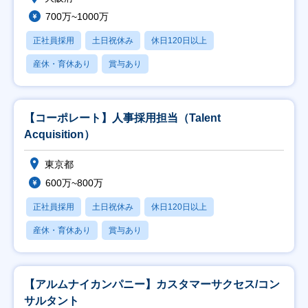
700万~1000万
正社員採用
土日祝休み
休日120日以上
産休・育休あり
賞与あり
【コーポレート】人事採用担当（Talent
Acquisition）
東京都
600万~800万
正社員採用
土日祝休み
休日120日以上
産休・育休あり
賞与あり
【アルムナイカンパニー】カスタマーサクセス/コン
サルタント