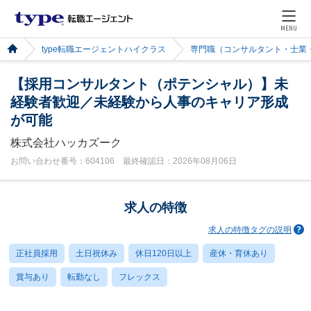
MENU
type転職エージェントハイクラス
専門職（コンサルタント・士業
【採用コンサルタント（ポテンシャル）】未
経験者歓迎／未経験から人事のキャリア形成
が可能
株式会社ハッカズーク
お問い合わせ番号：604106 最終確認日：2026年08月06日
求人の特徴
求人の特徴タグの説明
正社員採用
土日祝休み
休日120日以上
産休・育休あり
賞与あり
転勤なし
フレックス