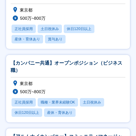
東京都
500万~800万
正社員採用
土日祝休み
休日120日以上
産休・育休あり
賞与あり
【カンパニー共通】オープンポジション（ビジネス
職）
東京都
500万~800万
正社員採用
職種・業界未経験OK
土日祝休み
休日120日以上
産休・育休あり