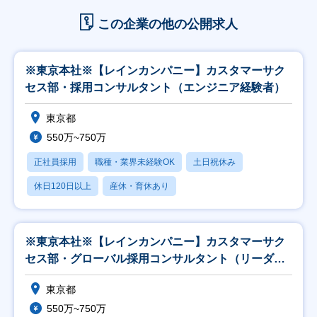
この企業の他の公開求人
※東京本社※【レインカンパニー】カスタマーサク
セス部・採用コンサルタント（エンジニア経験者）
東京都
550万~750万
正社員採用
職種・業界未経験OK
土日祝休み
休日120日以上
産休・育休あり
※東京本社※【レインカンパニー】カスタマーサク
セス部・グローバル採用コンサルタント（リーダー
候補）
東京都
550万~750万