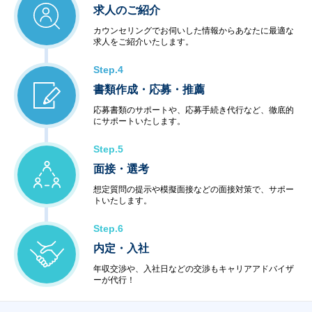
求人のご紹介
カウンセリングでお伺いした情報からあなたに最適な
求人をご紹介いたします。
Step.4
書類作成・応募・推薦
応募書類のサポートや、応募手続き代行など、徹底的
にサポートいたします。
Step.5
面接・選考
想定質問の提示や模擬面接などの面接対策で、サポー
トいたします。
Step.6
内定・入社
年収交渉や、入社日などの交渉もキャリアアドバイザ
ーが代行！