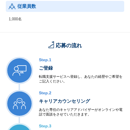
従業員数
1,000名
応募の流れ
Step.1
ご登録
転職支援サービスへ登録し、あなたの経歴やご希望を
ご記入ください。
Step.2
キャリアカウンセリング
あなた専任のキャリアアドバイザーがオンラインや電
話で面談をさせていただきます。
Step.3