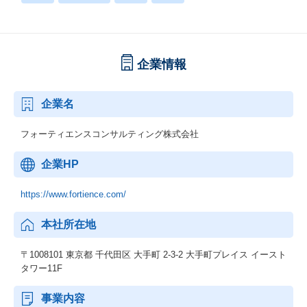
企業情報
企業名
フォーティエンスコンサルティング株式会社
企業HP
https://www.fortience.com/
本社所在地
〒1008101 東京都 千代田区 大手町 2-3-2 大手町プレイス イースト
タワー11F
事業内容