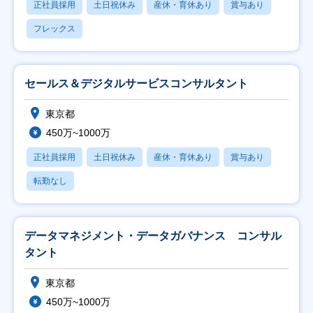
正社員採用
土日祝休み
産休・育休あり
賞与あり
フレックス
セールス＆デジタルサービスコンサルタント
東京都
450万~1000万
正社員採用
土日祝休み
産休・育休あり
賞与あり
転勤なし
データマネジメント・データガバナンス コンサル
タント
東京都
450万~1000万