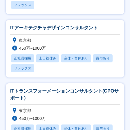
フレックス
ITアーキテクチャデザインコンサルタント
東京都
450万~1000万
正社員採用
土日祝休み
産休・育休あり
賞与あり
フレックス
ITトランスフォーメーションコンサルタント(CPOサ
ポート)
東京都
450万~1000万
正社員採用
土日祝休み
産休・育休あり
賞与あり