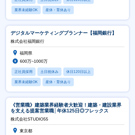
業界未経験OK
産休・育休あり
デジタルマーケティングプランナー【福岡銀行】
株式会社福岡銀行
福岡県
600万~1000万
正社員採用
土日祝休み
休日120日以上
業界未経験OK
産休・育休あり
《営業職》建築業界経験者大歓迎！建築・建設業界
を支える提案営業職│年休125日◎フレックス
株式会社STUDIO55
東京都