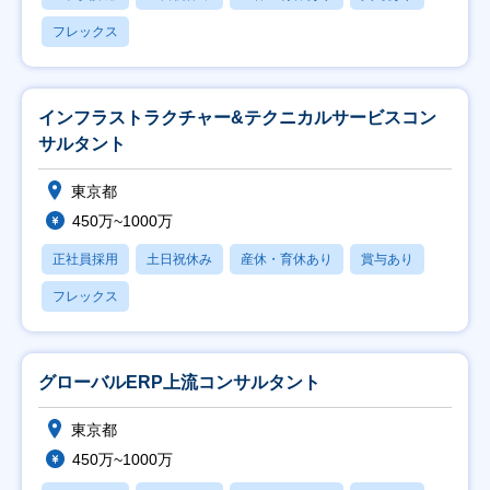
フレックス
インフラストラクチャー&テクニカルサービスコン
サルタント
東京都
450万~1000万
正社員採用
土日祝休み
産休・育休あり
賞与あり
フレックス
グローバルERP上流コンサルタント
東京都
450万~1000万