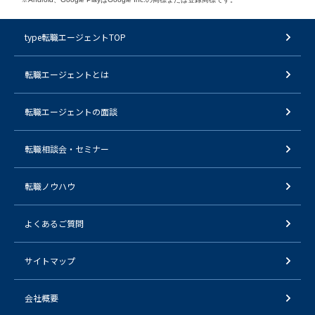
type転職エージェントTOP
転職エージェントとは
転職エージェントの面談
転職相談会・セミナー
転職ノウハウ
よくあるご質問
サイトマップ
会社概要