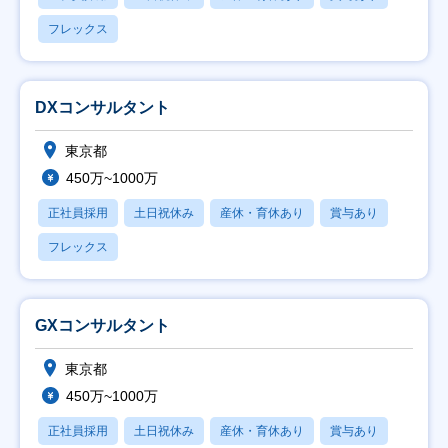
フレックス
DXコンサルタント
東京都
450万~1000万
正社員採用
土日祝休み
産休・育休あり
賞与あり
フレックス
GXコンサルタント
東京都
450万~1000万
正社員採用
土日祝休み
産休・育休あり
賞与あり