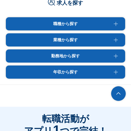
求人を探す
職種から探す
業種から探す
勤務地から探す
年収から探す
転職活動が
1