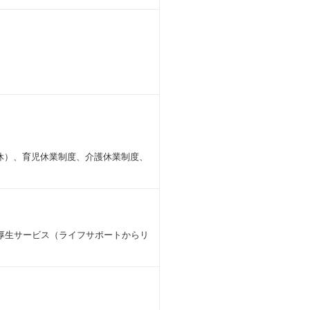
休）、育児休業制度、介護休業制度、
厚生サービス（ライフサポートからリ