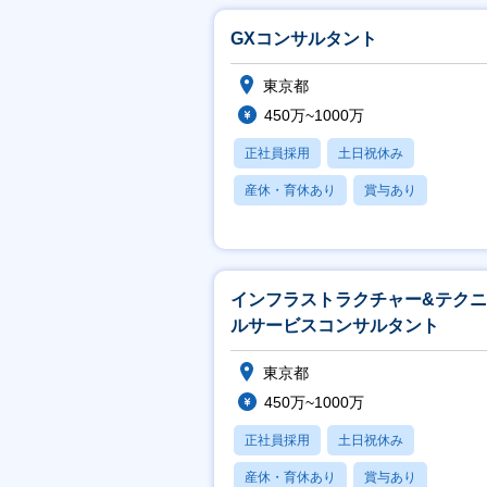
GXコンサルタント
東京都
450万~1000万
正社員採用
土日祝休み
産休・育休あり
賞与あり
フレックス
インフラストラクチャー&テク
ルサービスコンサルタント
東京都
450万~1000万
正社員採用
土日祝休み
産休・育休あり
賞与あり