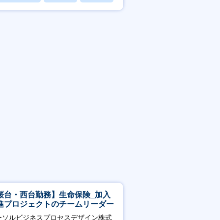
桜台・西台勤務】生命保険_加入
進プロジェクトのチームリーダー
ーソルビジネスプロセスデザイン株式