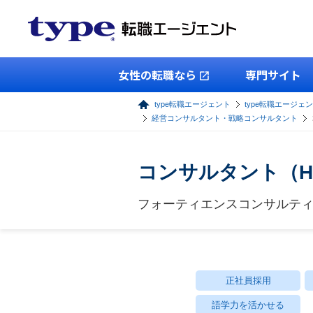
女性の転職なら
専門サイト
type転職エージェント
type転職エージェ
経営コンサルタント・戦略コンサルタント
コンサルタント（H
フォーティエンスコンサルテ
正社員採用
語学力を活かせる