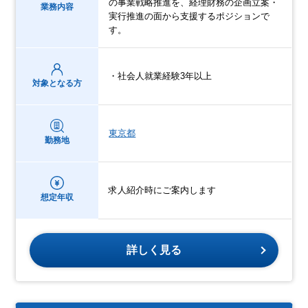
の事業戦略推進を、経理財務の企画立案・
業務内容
実行推進の面から支援するポジションで
す。
・社会人就業経験3年以上
対象となる方
東京都
勤務地
求人紹介時にご案内します
想定年収
詳しく見る