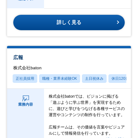
詳しく見る
広報
株式会社baton
正社員採用
職種・業界未経験OK
土日祝休み
休日120日以上
株式会社batonでは、ビジョンに掲げる
「遊ぶように学ぶ世界」を実現するため
業務内容
に、遊びと学びをつなげる各種サービスの
運営やコンテンツの制作を行っています。
広報チームは、その価値を言葉やビジュア
ルにして情報発信を行っています。