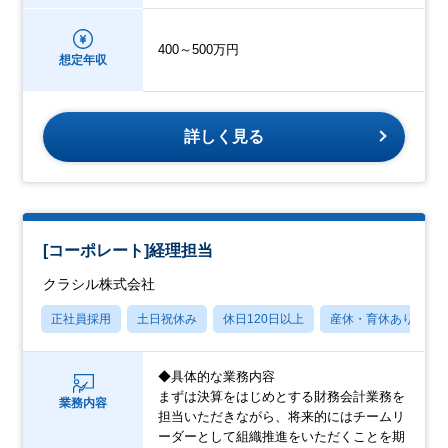
400～500万円
想定年収
詳しく見る
[コーポレート]経理担当
クラシル株式会社
正社員採用
土日祝休み
休日120日以上
産休・育休あり
◆具体的な業務内容
まずは決算をはじめとする財務会計業務を
業務内容
担当いただきながら、将来的にはチームリ
ーダーとして組織推進をいただくことを期