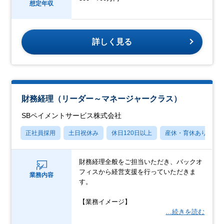
想定年収
詳しく見る
財務経理（リーダー～マネージャークラス）
SBペイメントサービス株式会社
正社員採用
土日祝休み
休日120日以上
産休・育休あり
財務経理全般をご担当いただき、バックオ
フィスから経営支援を行っていただきま
業務内容
す。
【業務イメージ】
…続きを読む