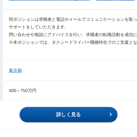
同ポジションは求職者と電話やメールでコミュニケーションを取
サポートをしていただきます。
問い合わせや相談にアドバイスを行い、求職者の転職活動を成功
※本ポジションでは、タクシードライバー職種特化でのご支援と
東京都
400～750万円
詳しく見る