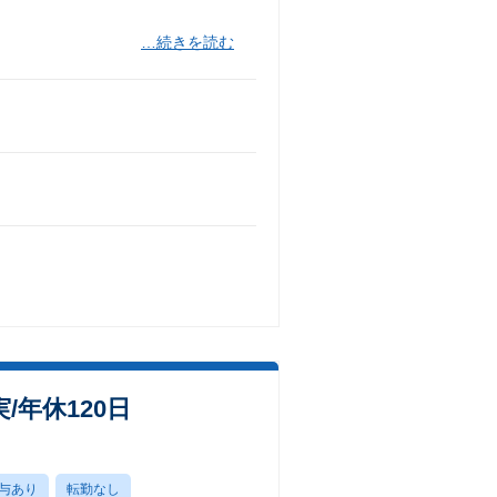
…続きを読む
年休120日
与あり
転勤なし