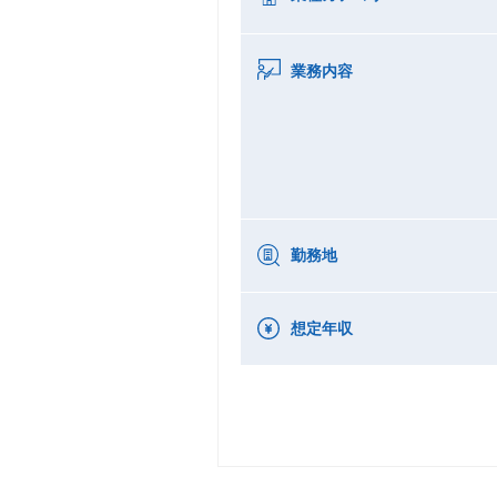
業務内容
勤務地
想定年収