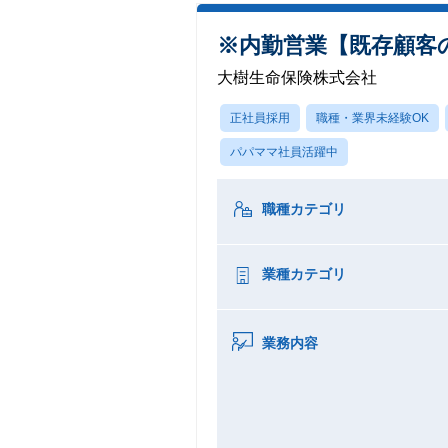
※内勤営業【既存顧客の
大樹生命保険株式会社
正社員採用
職種・業界未経験OK
パパママ社員活躍中
職種カテゴリ
業種カテゴリ
業務内容