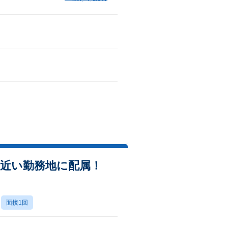
近い勤務地に配属！
面接1回