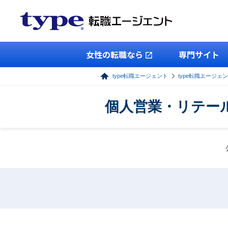
女性の転職なら
専門サイト
type転職エージェント
type転職エージェ
個人営業・リテー