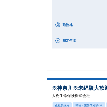
勤務地
想定年収
※神奈川※未経験大歓迎
大樹生命保険株式会社
正社員採用
職種・業界未経験OK