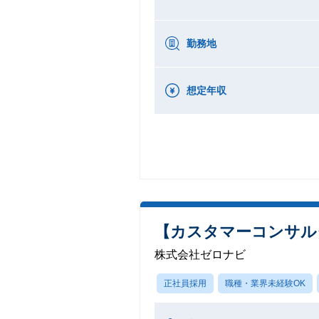
勤務地
想定年収
【カスタマーコンサル
株式会社ゼロナビ
正社員採用
職種・業界未経験OK