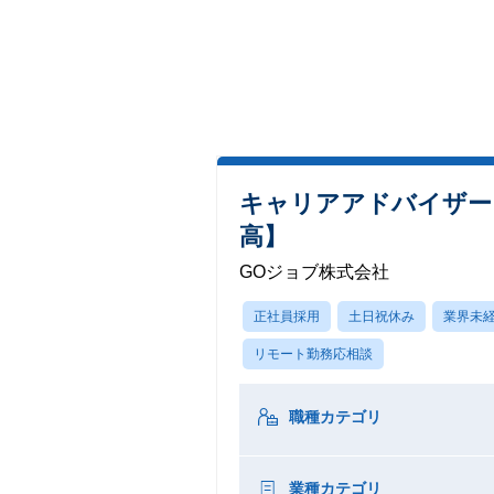
キャリアアドバイザー
高】
GOジョブ株式会社
正社員採用
土日祝休み
業界未経
リモート勤務応相談
職種カテゴリ
業種カテゴリ