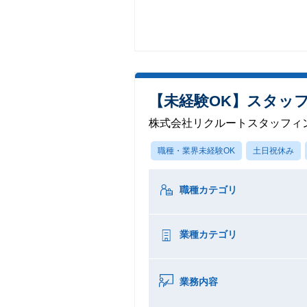
【未経験OK】スタッフ
株式会社リクルートスタッフィ
職種・業界未経験OK
土日祝休み
職種カテゴリ
業種カテゴリ
業務内容