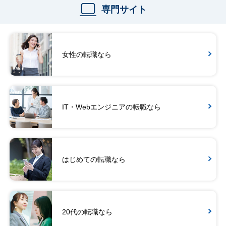
専門サイト
女性の転職なら
IT・Webエンジニアの転職なら
はじめての転職なら
20代の転職なら