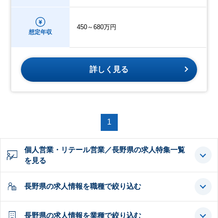
450～680万円
想定年収
詳しく見る
1
個人営業・リテール営業／長野県の求人特集一覧
を見る
長野県の求人情報を職種で絞り込む
長野県の求人情報を業種で絞り込む