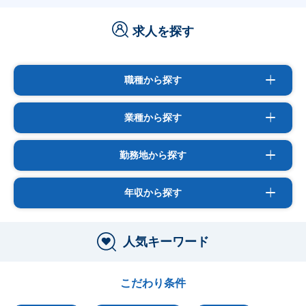
求人を探す
職種から探す
業種から探す
勤務地から探す
年収から探す
人気キーワード
こだわり条件