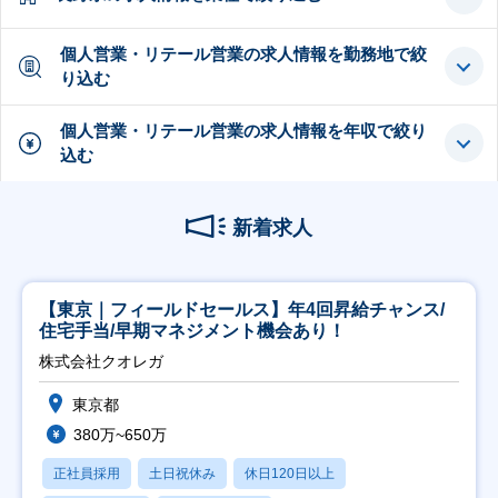
個人営業・リテール営業の求人情報を勤務地で絞
り込む
個人営業・リテール営業の求人情報を年収で絞り
込む
新着求人
【東京｜フィールドセールス】年4回昇給チャンス/
住宅手当/早期マネジメント機会あり！
株式会社クオレガ
東京都
380万~650万
正社員採用
土日祝休み
休日120日以上