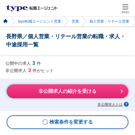
MENU
type転職エージェント営業
営業
個人営業・リテール営業
長野県／個人営業・リテール営業の転職・求人・
中途採用一覧
3
公開中の求人
件
3
非公開求人
件がヒット
非公開求人の紹介を受ける
非公開求人とは
検索条件を変更する