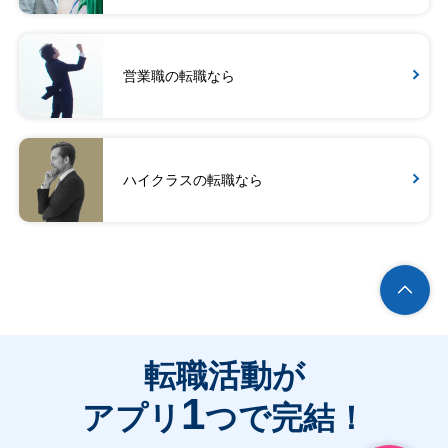
営業職の転職なら
ハイクラスの転職なら
転職活動が
1
アプリ
つで完結！