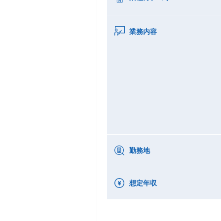
業務内容
勤務地
想定年収