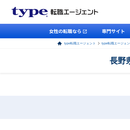
女性の転職なら
専門サイト
type転職エージェント
type転職エージェ
長野