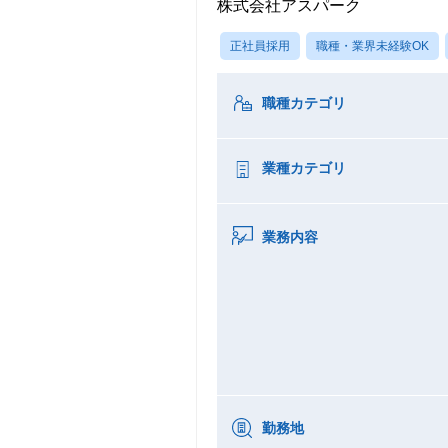
株式会社アスパーク
正社員採用
職種・業界未経験OK
職種カテゴリ
業種カテゴリ
業務内容
勤務地