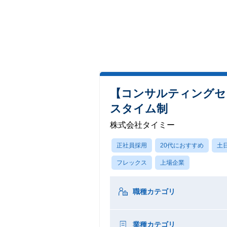
【コンサルティングセ
スタイム制
株式会社タイミー
正社員採用
20代におすすめ
土
フレックス
上場企業
職種カテゴリ
業種カテゴリ