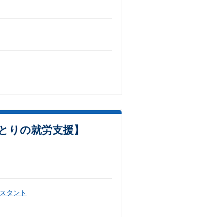
ひとりの就労支援】
スタント