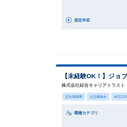
想定年収
【未経験OK！】ジョ
株式会社綜合キャリアトラスト
正社員採用
土日祝休み
休日12
職種カテゴリ