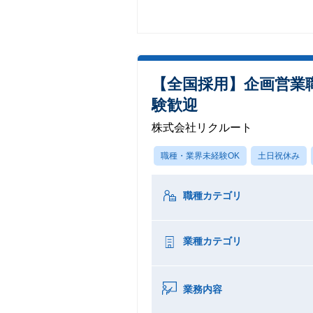
【全国採用】企画営業職
験歓迎
株式会社リクルート
職種・業界未経験OK
土日祝休み
職種カテゴリ
業種カテゴリ
業務内容