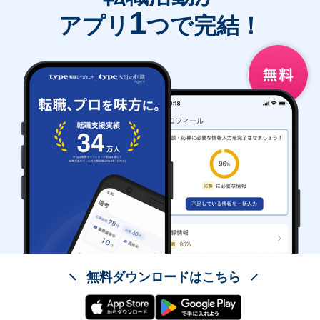
1
アプリ
つで完結！
無料ダウンロードはこちら