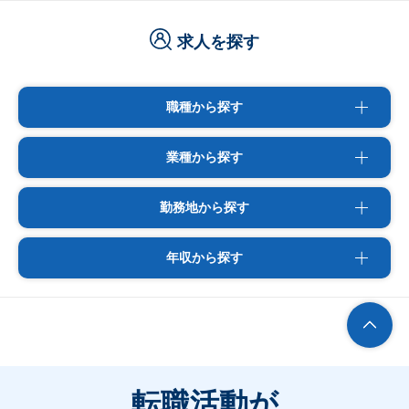
求人を探す
職種から探す
業種から探す
勤務地から探す
年収から探す
転職活動が