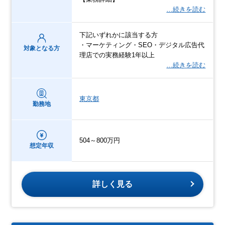
…続きを読む
下記いずれかに該当する方
・マーケティング・SEO・デジタル広告代
対象となる方
理店での実務経験1年以上
…続きを読む
東京都
勤務地
504～800万円
想定年収
詳しく見る