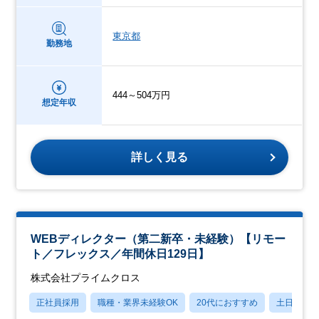
東京都
勤務地
444～504万円
想定年収
詳しく見る
WEBディレクター（第二新卒・未経験）【リモー
ト／フレックス／年間休日129日】
株式会社プライムクロス
正社員採用
職種・業界未経験OK
20代におすすめ
土日祝休