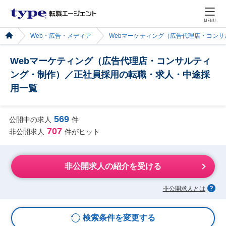
MENU
Web・広告・メディア
Webマーケティング（広告代理店・コン
Webマーケティング（広告代理店・コンサルティ
ング・制作）／正社員採用の転職・求人・中途採
用一覧
569
公開中の求人
件
707
非公開求人
件がヒット
非公開求人の紹介を受ける
非公開求人とは
検索条件を変更する