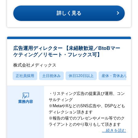
詳しく見る
広告運用ディレクター 【未経験歓迎／BtoBマー
ケティング／リモート・フレックス可】
株式会社メディックス
正社員採用
土日祝休み
休日120日以上
産休・育休あり
・リスティング広告の提案及び運用、コン
サルティング
業務内容
※MetaやXなどのSNS広告や、DSPなども
ディレクション頂きます
※報告の場でのプレゼンやメール等でのク
ライアントとのやり取りもして頂きます
…続きを読む