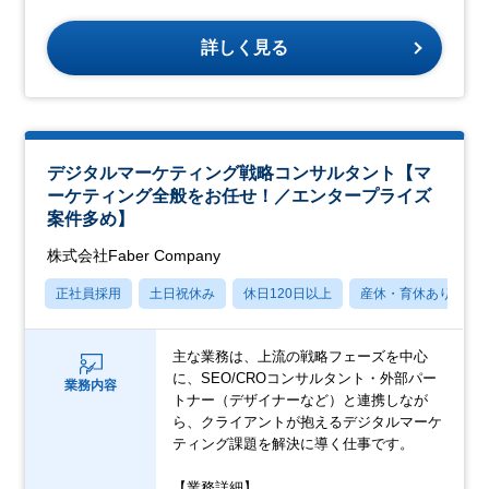
詳しく見る
デジタルマーケティング戦略コンサルタント【マ
ーケティング全般をお任せ！／エンタープライズ
案件多め】
株式会社Faber Company
正社員採用
土日祝休み
休日120日以上
産休・育休あり
主な業務は、上流の戦略フェーズを中心
に、SEO/CROコンサルタント・外部パー
業務内容
トナー（デザイナーなど）と連携しなが
ら、クライアントが抱えるデジタルマーケ
ティング課題を解決に導く仕事です。
【業務詳細】