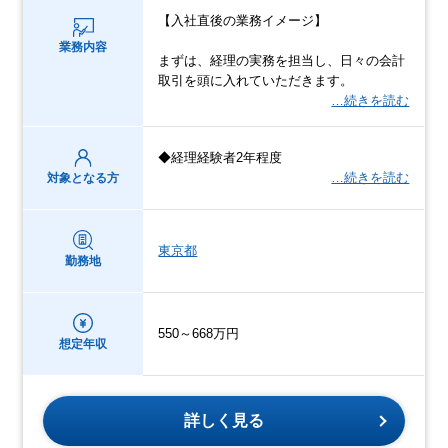
【入社直後の業務イメージ】
業務内容
まずは、経理の実務を担当し、⽇々の会計
取引を頭に入れていただきます。
…続きを読む
◆経理経験者2年程度
…続きを読む
対象となる方
東京都
勤務地
550～668万円
想定年収
詳しく見る