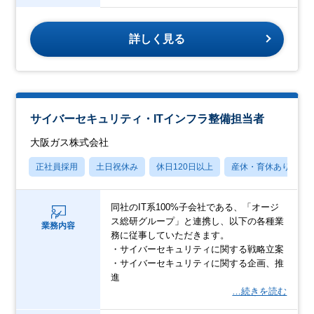
詳しく見る
サイバーセキュリティ・ITインフラ整備担当者
大阪ガス株式会社
正社員採用
土日祝休み
休日120日以上
産休・育休あり
同社のIT系100%子会社である、「オージ
ス総研グループ」と連携し、以下の各種業
業務内容
務に従事していただきます。
・サイバーセキュリティに関する戦略立案
・サイバーセキュリティに関する企画、推
進
…続きを読む