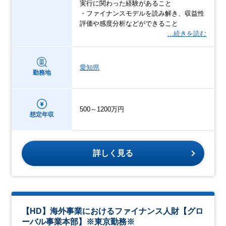
実行に関わった経験があること
・ファイナンスモデルを読み解き、収益性
評価や感度分析などができること
…続きを読む
愛知県
勤務地
500～1200万円
想定年収
詳しく見る
【HD】海外事業におけるファイナンス人財【グロ
ーバル事業本部】※東京勤務※