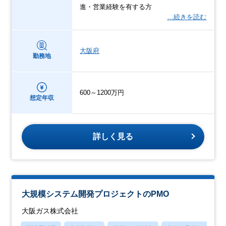
進・営業経験を有する方
…続きを読む
大阪府
勤務地
600～1200万円
想定年収
詳しく見る
大規模システム開発プロジェクトのPMO
大阪ガス株式会社