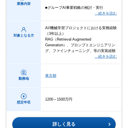
業務内容
■グループAI事業戦略の検討・実行
…続きを読む
AI/機械学習プロジェクトにおける実務経験
（3年以上）
対象となる方
RAG（Retrieval Augmented
Generation）、プロンプトエンジニアリン
グ、ファインチューニング、等の実装経験
…続きを読む
東京都
勤務地
1200～1500万円
想定年収
詳しく見る