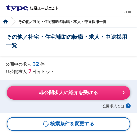
MENU
その他／社宅・住宅補助の転職・求人・中途採用一覧
その他／社宅・住宅補助の転職・求人・中途採用
一覧
32
公開中の求人
件
7
非公開求人
件がヒット
非公開求人の紹介を受ける
非公開求人とは
検索条件を変更する