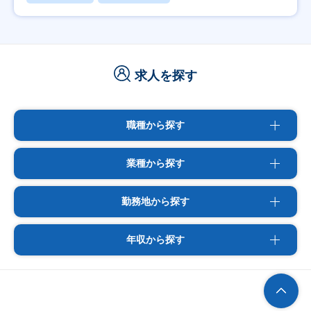
求人を探す
職種から探す
業種から探す
勤務地から探す
年収から探す