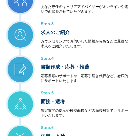
あなた専任のキャリアアドバイザーがオンラインや電
話で面談をさせていただきます。
Step.3
求人のご紹介
カウンセリングでお伺いした情報からあなたに最適な
求人をご紹介いたします。
Step.4
書類作成・応募・推薦
応募書類のサポートや、応募手続き代行など、徹底的
にサポートいたします。
Step.5
面接・選考
想定質問の提示や模擬面接などの面接対策で、サポー
トいたします。
Step.6