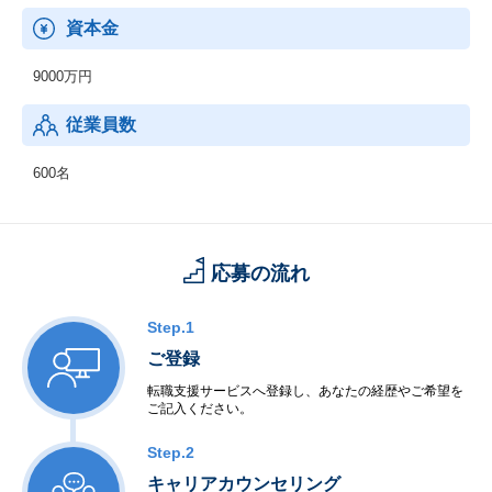
資本金
9000万円
従業員数
600名
応募の流れ
Step.1
ご登録
転職支援サービスへ登録し、あなたの経歴やご希望を
ご記入ください。
Step.2
キャリアカウンセリング