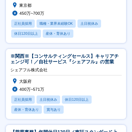
東京都
450万~700万
正社員採用
職種・業界未経験OK
土日祝休み
休日120日以上
産休・育休あり
※関西※【コンサルティングセールス】キャリアチ
ェンジ可！／自社サービス『シェアフル』の営業
シェアフル株式会社
大阪府
400万~571万
正社員採用
土日祝休み
休日120日以上
産休・育休あり
賞与あり