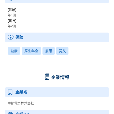
[昇給]
年1回
[賞与]
年2回
保険
健康
厚生年金
雇用
労災
企業情報
企業名
中部電力株式会社