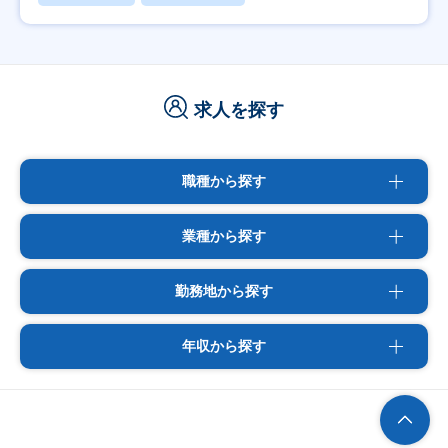
求人を探す
職種から探す
業種から探す
勤務地から探す
年収から探す