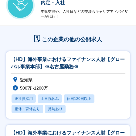
内定・入社
年収交渉や、入社日などの交渉もキャリアアドバイザ
ーが代行！
この企業の他の公開求人
【HD】海外事業におけるファイナンス人財【グロー
バル事業本部】※名古屋勤務※
愛知県
500万~1200万
正社員採用
土日祝休み
休日120日以上
産休・育休あり
賞与あり
【HD】海外事業におけるファイナンス人財【グロー