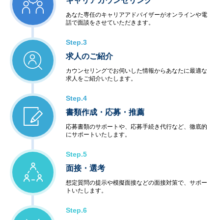
キャリアカウンセリング
あなた専任のキャリアアドバイザーがオンラインや電
話で面談をさせていただきます。
Step.3
求人のご紹介
カウンセリングでお伺いした情報からあなたに最適な
求人をご紹介いたします。
Step.4
書類作成・応募・推薦
応募書類のサポートや、応募手続き代行など、徹底的
にサポートいたします。
Step.5
面接・選考
想定質問の提示や模擬面接などの面接対策で、サポー
トいたします。
Step.6