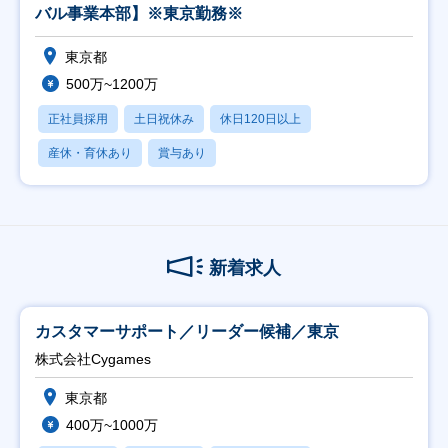
バル事業本部】※東京勤務※
東京都
500万~1200万
正社員採用
土日祝休み
休日120日以上
産休・育休あり
賞与あり
新着求人
カスタマーサポート／リーダー候補／東京
株式会社Cygames
東京都
400万~1000万