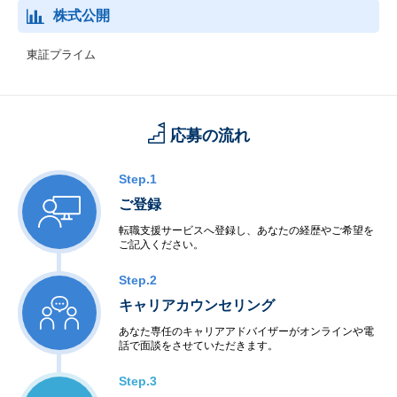
株式公開
東証プライム
応募の流れ
Step.1
ご登録
転職支援サービスへ登録し、あなたの経歴やご希望を
ご記入ください。
Step.2
キャリアカウンセリング
あなた専任のキャリアアドバイザーがオンラインや電
話で面談をさせていただきます。
Step.3