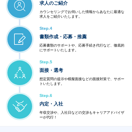
求人のご紹介
カウンセリングでお伺いした情報からあなたに最適な
求人をご紹介いたします。
Step.4
書類作成・応募・推薦
応募書類のサポートや、応募手続き代行など、徹底的
にサポートいたします。
Step.5
面接・選考
想定質問の提示や模擬面接などの面接対策で、サポー
トいたします。
Step.6
内定・入社
年収交渉や、入社日などの交渉もキャリアアドバイザ
ーが代行！