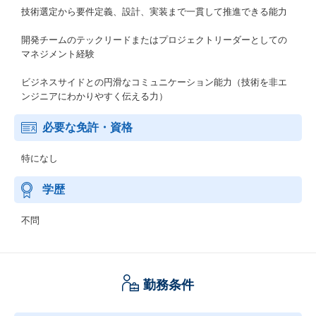
技術選定から要件定義、設計、実装まで一貫して推進できる能力
開発チームのテックリードまたはプロジェクトリーダーとしての
マネジメント経験
ビジネスサイドとの円滑なコミュニケーション能力（技術を非エ
ンジニアにわかりやすく伝える力）
必要な免許・資格
特になし
学歴
不問
勤務条件