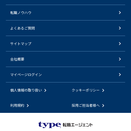
転職ノウハウ
よくあるご質問
サイトマップ
会社概要
マイページログイン
個人情報の取り扱い
クッキーポリシー
利用規約
採用ご担当者様へ