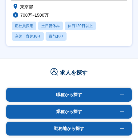
東京都
700万~1500万
正社員採用
土日祝休み
休日120日以上
産休・育休あり
賞与あり
求人を探す
職種から探す
業種から探す
勤務地から探す