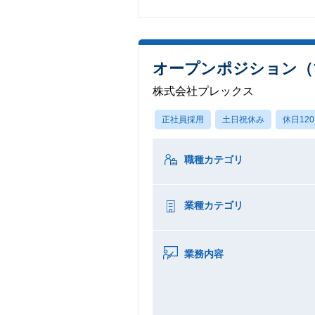
オープンポジション（
株式会社プレックス
正社員採用
土日祝休み
休日12
職種カテゴリ
業種カテゴリ
業務内容