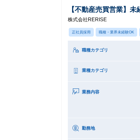
【不動産売買営業】未
株式会社RERISE
正社員採用
職種・業界未経験OK
職種カテゴリ
業種カテゴリ
業務内容
勤務地