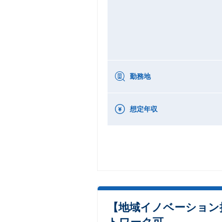
勤務地
想定年収
【地域イノベーション