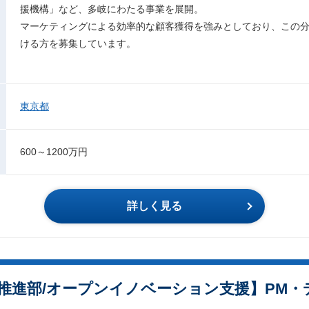
援機構」など、多岐にわたる事業を展開。
マーケティングによる効率的な顧客獲得を強みとしており、この
ける方を募集しています。
東京都
600～1200万円
詳しく見る
推進部/オープンイノベーション支援】PM・