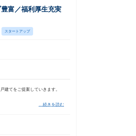
ブ豊富／福利厚生充実
スタートアップ
・戸建てをご提案していきます。
…続きを読む