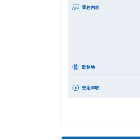
業務内容
勤務地
想定年収