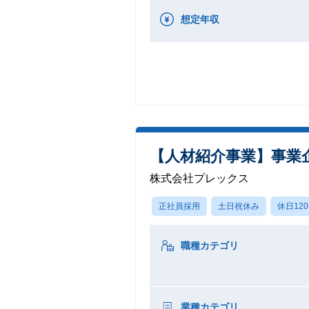
想定年収
【人材紹介事業】事業
株式会社プレックス
正社員採用
土日祝休み
休日12
職種カテゴリ
業種カテゴリ