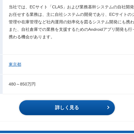
当社では、ECサイト「CLAS」および業務基幹システムの自社開
お任せする業務は、主に自社システムの開発であり、ECサイトの
管理や在庫管理など社内運用の効率化を図るシステム開発にも携
また、自社倉庫での業務を支援するためのAndroidアプリ開発も
携わる機会があります。
東京都
480～850万円
詳しく見る