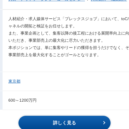
人材紹介・求人媒体サービス「プレックスジョブ」において、toC/
ャネルの開拓と検証をお任せします。
また、事業企画として、集客以降の後工程における展開率向上に
いただき、事業部売上の最大化に尽力いただきます。
本ポジションでは、単に集客やリードの獲得を担うだけでなく、
事業部売上を最大化することがゴールとなります。
東京都
600～1200万円
詳しく見る