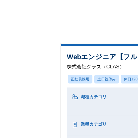
Webエンジニア【フル
株式会社クラス（CLAS）
正社員採用
土日祝休み
休日12
職種カテゴリ
業種カテゴリ