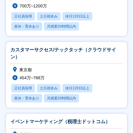
700万~1200万
正社員採用
土日祝休み
休日120日以上
産休・育休あり
月残業20時間以内
カスタマーサクセス/テックタッチ（クラウドサイ
ン）
東京都
454万~788万
正社員採用
土日祝休み
休日120日以上
産休・育休あり
月残業20時間以内
イベントマーケティング（税理士ドットコム）