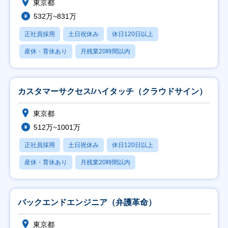
東京都
532万~831万
正社員採用
土日祝休み
休日120日以上
産休・育休あり
月残業20時間以内
カスタマーサクセス/ハイタッチ（クラウドサイン）
東京都
512万~1001万
正社員採用
土日祝休み
休日120日以上
産休・育休あり
月残業20時間以内
バックエンドエンジニア（弁護革命）
東京都