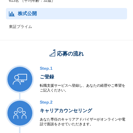
613名 （平均年齢：32歳）
株式公開
東証プライム
応募の流れ
Step.1
ご登録
転職支援サービスへ登録し、あなたの経歴やご希望を
ご記入ください。
Step.2
キャリアカウンセリング
あなた専任のキャリアアドバイザーがオンラインや電
話で面談をさせていただきます。