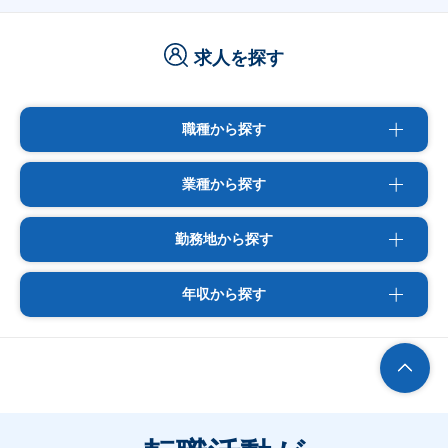
求人を探す
職種から探す
業種から探す
勤務地から探す
年収から探す