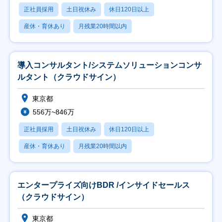
正社員採用
土日祝休み
休日120日以上
産休・育休あり
月残業20時間以内
導入コンサルタント/システムソリューションコンサ
ルタント（クラウドサイン）
東京都
556万~846万
正社員採用
土日祝休み
休日120日以上
産休・育休あり
月残業20時間以内
エンタープライズ向けBDR /インサイドセールス
（クラウドサイン）
東京都