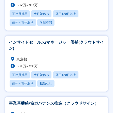
532万~707万
正社員採用
土日祝休み
休日120日以上
産休・育休あり
学歴不問
インサイドセールス/マネージャー候補(クラウドサイ
ン)
東京都
531万~730万
正社員採用
土日祝休み
休日120日以上
産休・育休あり
転勤なし
事業基盤統括/ガバナンス推進（クラウドサイン）