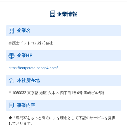
企業情報
企業名
弁護士ドットコム株式会社
企業HP
https://corporate.bengo4.com/
本社所在地
〒1060032 東京都 港区 六本木 四丁目1番4号 黒崎ビル6階
事業内容
◆「専門家をもっと身近に」を理念として下記のサービスを提供
しております。