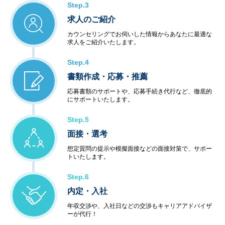
Step.3
求人のご紹介
カウンセリングでお伺いした情報からあなたに最適な
求人をご紹介いたします。
Step.4
書類作成・応募・推薦
応募書類のサポートや、応募手続き代行など、徹底的
にサポートいたします。
Step.5
面接・選考
想定質問の提示や模擬面接などの面接対策で、サポー
トいたします。
Step.6
内定・入社
年収交渉や、入社日などの交渉もキャリアアドバイザ
ーが代行！