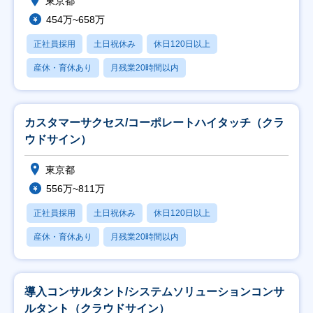
東京都
454万~658万
正社員採用
土日祝休み
休日120日以上
産休・育休あり
月残業20時間以内
カスタマーサクセス/コーポレートハイタッチ（クラ
ウドサイン）
東京都
556万~811万
正社員採用
土日祝休み
休日120日以上
産休・育休あり
月残業20時間以内
導入コンサルタント/システムソリューションコンサ
ルタント（クラウドサイン）