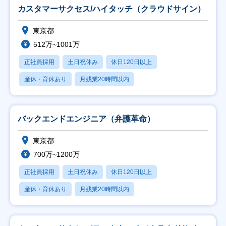
カスタマーサクセス/ハイタッチ（クラウドサイン）
東京都
512万~1001万
正社員採用
土日祝休み
休日120日以上
産休・育休あり
月残業20時間以内
バックエンドエンジニア（弁護革命）
東京都
700万~1200万
正社員採用
土日祝休み
休日120日以上
産休・育休あり
月残業20時間以内