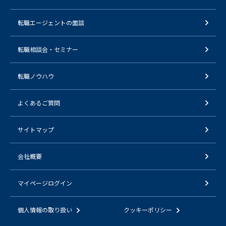
転職エージェントの面談
転職相談会・セミナー
転職ノウハウ
よくあるご質問
サイトマップ
会社概要
マイページログイン
個人情報の取り扱い
クッキーポリシー