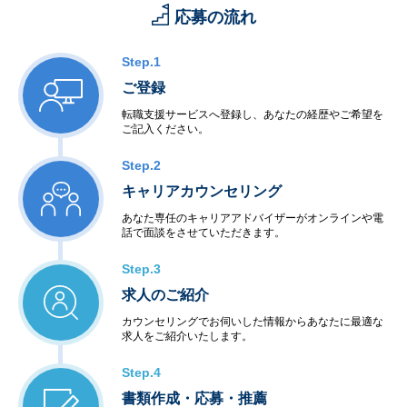
応募の流れ
Step.1
ご登録
転職支援サービスへ登録し、あなたの経歴やご希望を
ご記入ください。
Step.2
キャリアカウンセリング
あなた専任のキャリアアドバイザーがオンラインや電
話で面談をさせていただきます。
Step.3
求人のご紹介
カウンセリングでお伺いした情報からあなたに最適な
求人をご紹介いたします。
Step.4
書類作成・応募・推薦