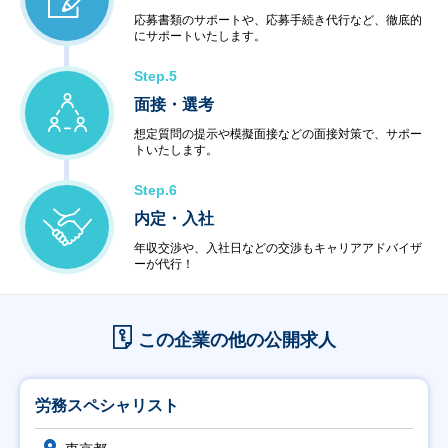
応募書類のサポートや、応募手続き代行など、徹底的
にサポートいたします。
Step.5
面接・選考
想定質問の提示や模擬面接などの面接対策で、サポー
トいたします。
Step.6
内定・入社
年収交渉や、入社日などの交渉もキャリアアドバイザ
ーが代行！
この企業の他の公開求人
労務スペシャリスト