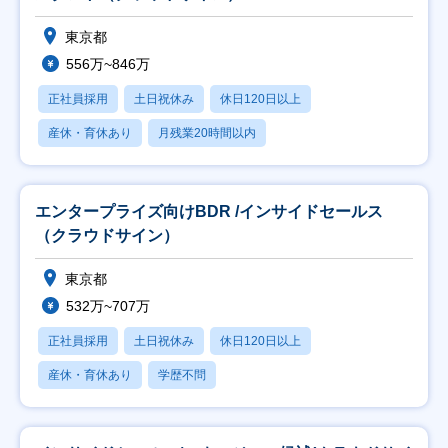
東京都
556万~846万
正社員採用
土日祝休み
休日120日以上
産休・育休あり
月残業20時間以内
エンタープライズ向けBDR /インサイドセールス
（クラウドサイン）
東京都
532万~707万
正社員採用
土日祝休み
休日120日以上
産休・育休あり
学歴不問