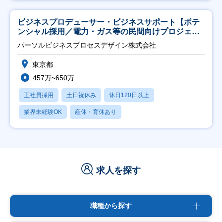
ビジネスプロデューサー・ビジネスサポート【ポテ
ンシャル採用／電力・ガス等の民間向けプロジェク
ト推進】
パーソルビジネスプロセスデザイン株式会社
東京都
457万~650万
正社員採用
土日祝休み
休日120日以上
業界未経験OK
産休・育休あり
求人を探す
職種から探す