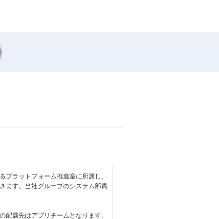
るプラットフォーム推進室に所属し、
きます。当社グループのシステム部責
の配属先はアプリチームとなります。