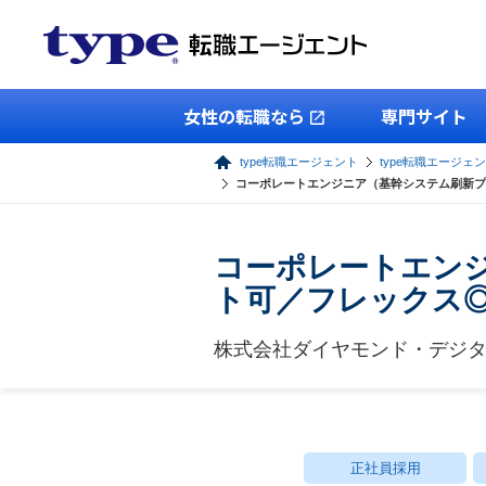
女性の転職なら
専門サイト
type転職エージェント
type転職エージェン
コーポレートエンジニア（基幹システム刷新プ
コーポレートエン
ト可／フレックス◎
株式会社ダイヤモンド・デジ
正社員採用