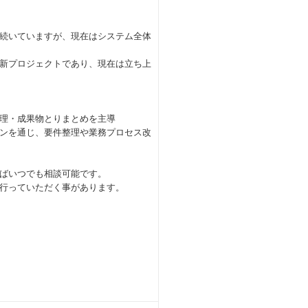
続いていますが、現在はシステム全体
新プロジェクトであり、現在は立ち上
理・成果物とりまとめを主導
ンを通じ、要件整理や業務プロセス改
ばいつでも相談可能です。
行っていただく事があります。