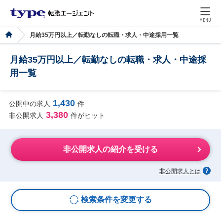
MENU
月給35万円以上／転勤なしの転職・求人・中途採用一覧
月給35万円以上／転勤なしの転職・求人・中途採
用一覧
1,430
公開中の求人
件
3,380
非公開求人
件がヒット
非公開求人の紹介を受ける
非公開求人とは
検索条件を変更する