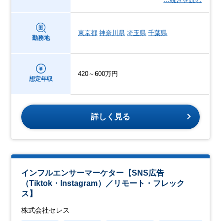
東京都
神奈川県
埼玉県
千葉県
勤務地
420～600万円
想定年収
詳しく見る
インフルエンサーマーケター【SNS広告
（Tiktok・Instagram）／リモート・フレック
ス】
株式会社セレス