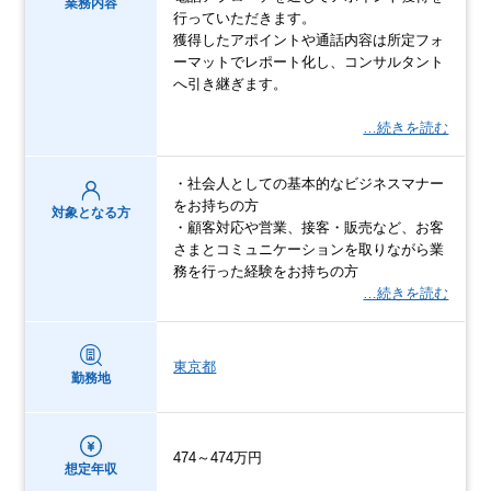
業務内容
行っていただきます。
獲得したアポイントや通話内容は所定フォ
ーマットでレポート化し、コンサルタント
へ引き継ぎます。
…続きを読む
・社会人としての基本的なビジネスマナー
をお持ちの方
対象となる方
・顧客対応や営業、接客・販売など、お客
さまとコミュニケーションを取りながら業
務を行った経験をお持ちの方
…続きを読む
東京都
勤務地
474～474万円
想定年収