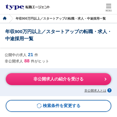
MENU
年収900万円以上／スタートアップの転職・求人・中途採用一覧
年収900万円以上／スタートアップの転職・求人・
中途採用一覧
21
公開中の求人
件
88
非公開求人
件がヒット
非公開求人の紹介を受ける
非公開求人とは
検索条件を変更する