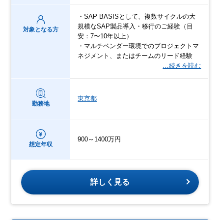
・SAP BASISとして、複数サイクルの大
規模なSAP製品導入・移行のご経験（目
対象となる方
安：7〜10年以上）
・マルチベンダー環境でのプロジェクトマ
ネジメント、またはチームのリード経験
…続きを読む
東京都
勤務地
900～1400万円
想定年収
詳しく見る