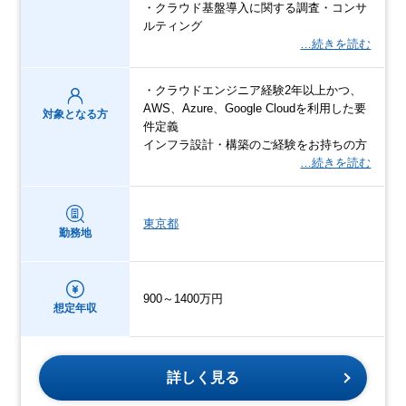
・クラウド基盤導入に関する調査・コンサ
ルティング
…続きを読む
・クラウドエンジニア経験2年以上かつ、
AWS、Azure、Google Cloudを利用した要
対象となる方
件定義
インフラ設計・構築のご経験をお持ちの方
…続きを読む
東京都
勤務地
900～1400万円
想定年収
詳しく見る