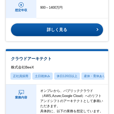
900～1400万円
想定年収
詳しく見る
クラウドアーキテクト
株式会社BeeX
正社員採用
土日祝休み
休日120日以上
産休・育休あり
オンプレから、パブリッククラウド
（AWS,Azure,Google Cloud）へのリフト
業務内容
アンドシフトのアーキテクトとして参画い
ただきます。
具体的に、以下の業務を想定しています。