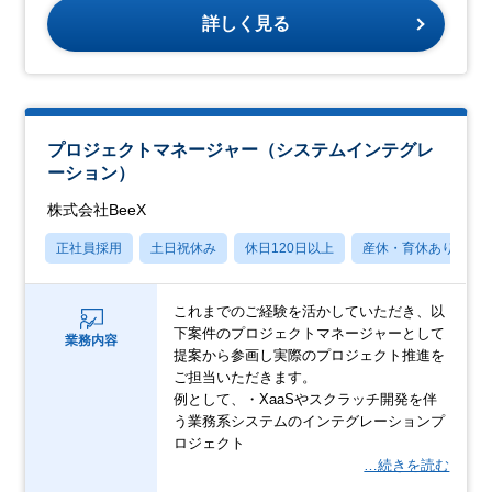
詳しく見る
プロジェクトマネージャー（システムインテグレ
ーション）
株式会社BeeX
正社員採用
土日祝休み
休日120日以上
産休・育休あり
これまでのご経験を活かしていただき、以
下案件のプロジェクトマネージャーとして
業務内容
提案から参画し実際のプロジェクト推進を
ご担当いただきます。
例として、・XaaSやスクラッチ開発を伴
う業務系システムのインテグレーションプ
ロジェクト
…続きを読む