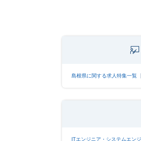
島根県に関する求人特集一覧
ITエンジニア・システムエン