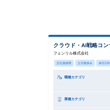
クラウド・AI戦略コンサル
フェンリル株式会社
正社員採用
土日祝休み
休日12
職種カテゴリ
業種カテゴリ