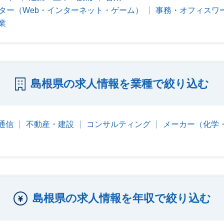
ター（Web・インターネット・ゲーム）
事務・オフィスワ
業
島根県の求人情報を業種で絞り込む
・通信
不動産・建設
コンサルティング
メーカー（化学
島根県の求人情報を年収で絞り込む