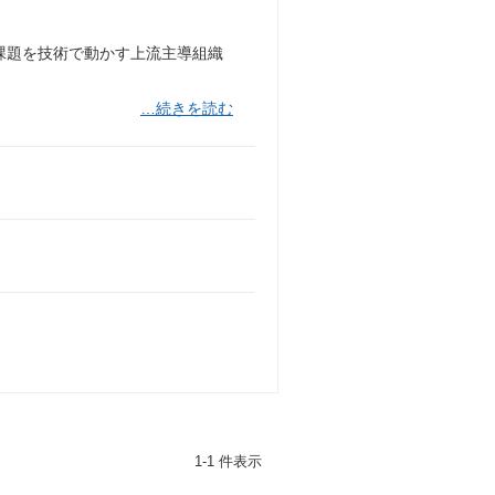
課題を技術で動かす上流主導組織
…続きを読む
1-1 件表示