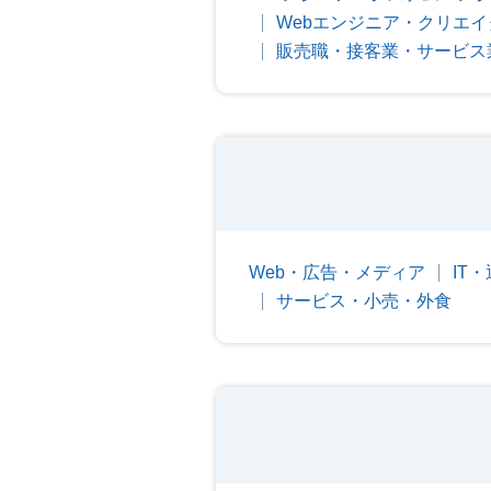
Webエンジニア・クリエイ
販売職・接客業・サービス
Web・広告・メディア
IT
サービス・小売・外食