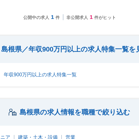
1
1
公開中の求人
件
非公開求人
件がヒット
島根県／年収900万円以上の求人特集一覧を
年収900万円以上の求人特集一覧
島根県の求人情報を職種で絞り込む
ジニア
建築・土木・設備
営業