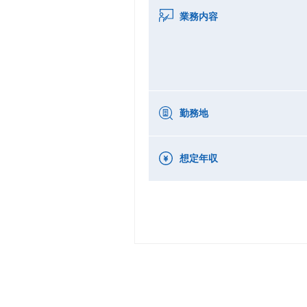
業務内容
勤務地
想定年収