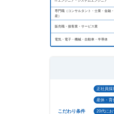
ITエンジニア・システムエンジニア
専門職（コンサルタント・士業・金融
産）
販売職・接客業・サービス業
電気・電子・機械・自動車・半導体
正社員採
産休・育
こだわり条件
20代に