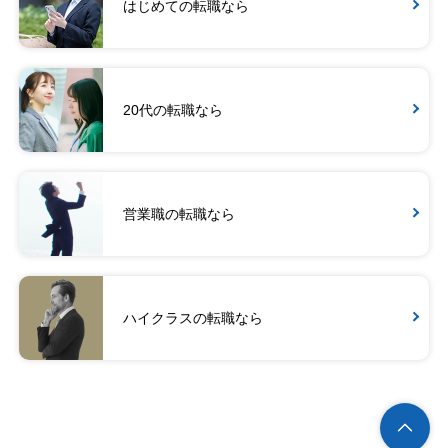
はじめての転職なら
20代の転職なら
営業職の転職なら
ハイクラスの転職なら