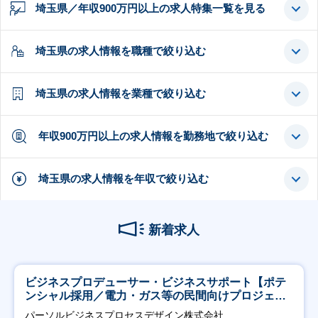
埼玉県／年収900万円以上の求人特集一覧を見る
埼玉県の求人情報を職種で絞り込む
埼玉県の求人情報を業種で絞り込む
年収900万円以上の求人情報を勤務地で絞り込む
埼玉県の求人情報を年収で絞り込む
新着求人
ビジネスプロデューサー・ビジネスサポート【ポテ
ンシャル採用／電力・ガス等の民間向けプロジェク
ト推進】
パーソルビジネスプロセスデザイン株式会社