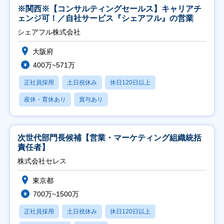
※関西※【コンサルティングセールス】キャリアチ
ェンジ可！／自社サービス『シェアフル』の営業
シェアフル株式会社
大阪府
400万~571万
正社員採用
土日祝休み
休日120日以上
産休・育休あり
賞与あり
次世代部門長候補【営業・マーケティング組織統括
責任者】
株式会社セレス
東京都
700万~1500万
正社員採用
土日祝休み
休日120日以上