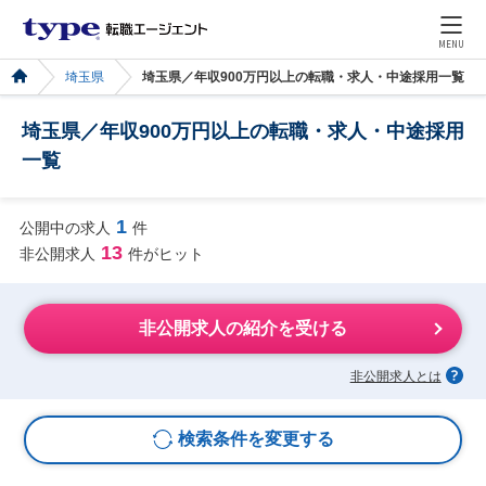
MENU
埼玉県
埼玉県／年収900万円以上の転職・求人・中途採用一覧
埼玉県／年収900万円以上の転職・求人・中途採用
一覧
1
公開中の求人
件
13
非公開求人
件がヒット
非公開求人の紹介を受ける
非公開求人とは
検索条件を変更する