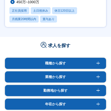
450万~1000万
正社員採用
土日祝休み
休日120日以上
月残業20時間以内
賞与あり
求人を探す
職種から探す
業種から探す
勤務地から探す
年収から探す